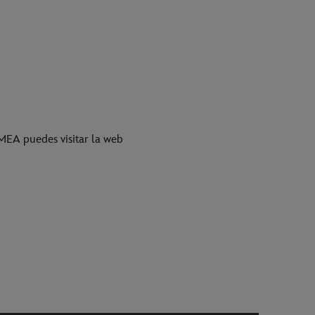
MEA puedes visitar la web