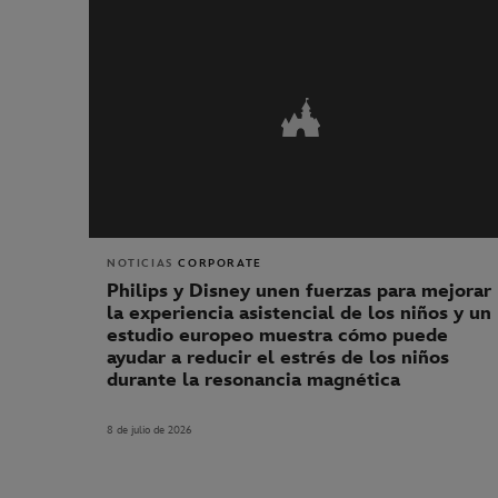
NOTICIAS
CORPORATE
Philips y Disney unen fuerzas para mejorar
la experiencia asistencial de los niños y un
estudio europeo muestra cómo puede
ayudar a reducir el estrés de los niños
durante la resonancia magnética
8 de julio de 2026