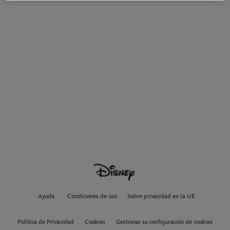
Ayuda
Condiciones de uso
Sobre privacidad en la UE
Política de Privacidad
Cookies
Gestionar su configuración de cookies