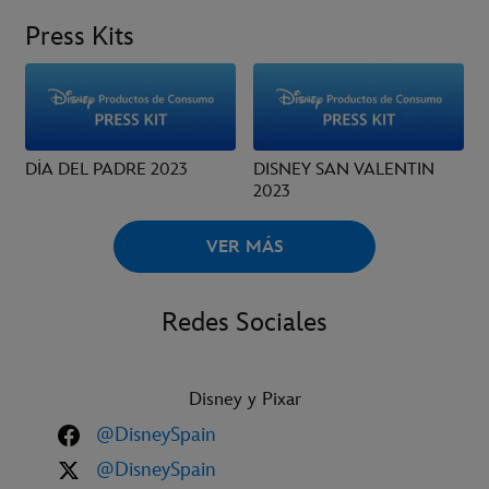
Press Kits
DÍA DEL PADRE 2023
DISNEY SAN VALENTIN
2023
VER MÁS
Redes Sociales
Disney y Pixar
@DisneySpain
@DisneySpain