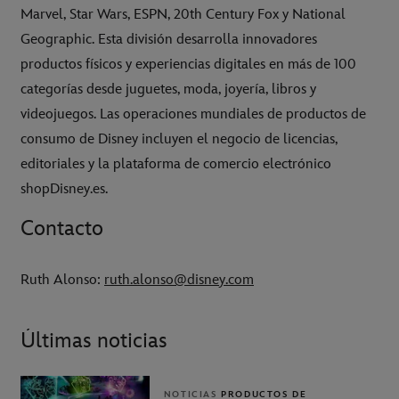
Marvel, Star Wars, ESPN, 20th Century Fox y National
Geographic. Esta división desarrolla innovadores
productos físicos y experiencias digitales en más de 100
categorías desde juguetes, moda, joyería, libros y
videojuegos. Las operaciones mundiales de productos de
consumo de Disney incluyen el negocio de licencias,
editoriales y la plataforma de comercio electrónico
shopDisney.es.
Contacto
Ruth Alonso:
ruth.alonso@disney.com
Últimas noticias
NOTICIAS
PRODUCTOS DE