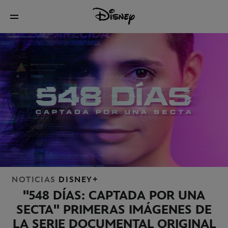
NOTICIAS
DISNEY+
"548 DÍAS: CAPTADA POR UNA
SECTA" PRIMERAS IMÁGENES DE
LA SERIE DOCUMENTAL ORIGINAL