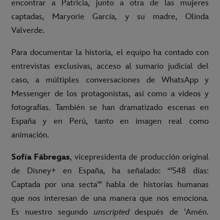
encontrar a Patricia, junto a otra de las mujeres
captadas, Maryorie García, y su madre, Olinda
Valverde.
Para documentar la historia, el equipo ha contado con
entrevistas exclusivas, acceso al sumario judicial del
caso, a múltiples conversaciones de WhatsApp y
Messenger de los protagonistas, así como a videos y
fotografías. También se han dramatizado escenas en
España y en Perú, tanto en imagen real como
animación.
Sofía Fábregas
, vicepresidenta de producción original
de Disney+ en España, ha señalado: “'548 días:
Captada por una secta'" habla de historias humanas
que nos interesan de una manera que nos emociona.
Es nuestro segundo
unscripted
después de 'Amén.