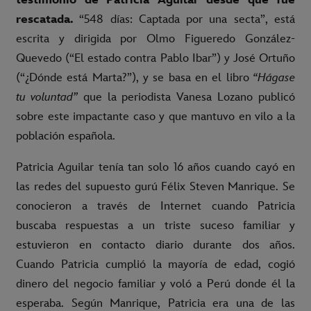
rescatada.
“548 días: Captada por una secta”, está
escrita y dirigida por
Olmo Figueredo González-
Quevedo (“El estado contra Pablo Ibar”) y José Ortuño
(“¿Dónde está Marta?”), y se basa en el libro
“Hágase
tu voluntad”
que la periodista Vanesa Lozano publicó
sobre este impactante caso y que mantuvo en vilo a la
población española.
Patricia Aguilar tenía tan solo 16 años cuando cayó en
las redes del supuesto gurú Félix Steven Manrique. Se
conocieron a través de Internet cuando Patricia
buscaba respuestas a un triste suceso familiar y
estuvieron en contacto diario durante dos años.
Cuando Patricia cumplió la mayoría de edad, cogió
dinero del negocio familiar y voló a Perú donde él la
esperaba. Según Manrique, Patricia era una de las