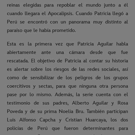
reinas elegidas para repoblar el mundo junto a él
cuando llegara el Apocalipsis. Cuando Patricia llegó a
Perú se encontró con un panorama muy distinto al
paraíso que le había prometido.
Esta es la primera vez que Patricia Aguilar habla
abiertamente ante una cámara desde que fue
rescatada. El objetivo de Patricia al contar su historia
es alertar sobre los riesgos de las redes sociales, así
como de sensibilizar de los peligros de los grupos
coercitivos y sectas, para que ninguna otra persona
pase por lo mismo.
Además, la serie cuenta con el
testimonio de sus padres, Alberto Aguilar y Rosa
Poveda y de su prima Noelia Bru. También participan
Luis Alfonso Capcha y Cristian Huarcaya, los dos
policías de Perú que fueron determinantes para