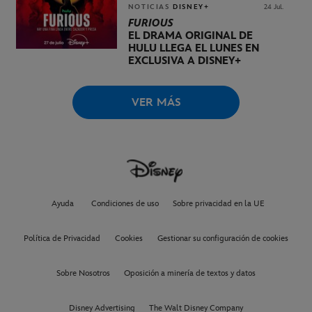
NOTICIAS
DISNEY+
24 Jul.
FURIOUS
EL DRAMA ORIGINAL DE
HULU LLEGA EL LUNES EN
EXCLUSIVA A DISNEY+
VER MÁS
Ayuda
Condiciones de uso
Sobre privacidad en la UE
Política de Privacidad
Cookies
Gestionar su configuración de cookies
Sobre Nosotros
Oposición a minería de textos y datos
Disney Advertising
The Walt Disney Company