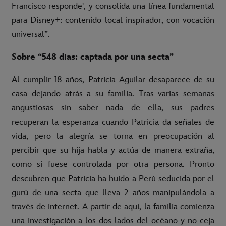
Francisco responde', y consolida una línea fundamental
para Disney+: contenido local inspirador, con vocación
universal”.
Sobre “548 días: captada por una secta”
Al cumplir 18 años, Patricia Aguilar desaparece de su
casa dejando atrás a su familia. Tras varias semanas
angustiosas sin saber nada de ella, sus padres
recuperan la esperanza cuando Patricia da señales de
vida, pero la alegría se torna en preocupación al
percibir que su hija habla y actúa de manera extraña,
como si fuese controlada por otra persona. Pronto
descubren que Patricia ha huido a Perú seducida por el
gurú de una secta que lleva 2 años manipulándola a
través de internet. A partir de aquí, la familia comienza
una investigación a los dos lados del océano y no ceja