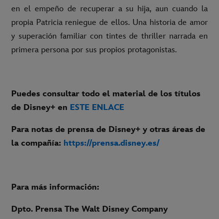
en el empeño de recuperar a su hija, aun cuando la
propia Patricia reniegue de ellos. Una historia de amor
y superación familiar con tintes de thriller narrada en
primera persona por sus propios protagonistas.
Puedes consultar todo el material de los títulos
de Disney+ en
ESTE ENLACE
Para notas de prensa de Disney+ y otras áreas de
la compañía:
https://prensa.disney.es/
Para más información:
Dpto. Prensa The Walt Disney Company