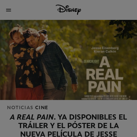
NOTICIAS
CINE
A REAL PAIN
. YA DISPONIBLES EL
TRÁILER Y EL PÓSTER DE LA
NUEVA PELÍCULA DE JESSE