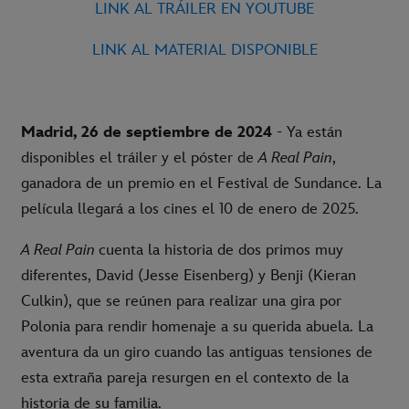
LINK AL TRÁILER EN YOUTUBE
LINK AL MATERIAL DISPONIBLE
Madrid, 26 de septiembre de 2024
- Ya están
disponibles el tráiler y el póster de
A Real Pain
,
ganadora de un premio en el Festival de Sundance. La
película llegará a los cines el 10 de enero de 2025.
A Real Pain
cuenta la historia de dos primos muy
diferentes, David (Jesse Eisenberg) y Benji (Kieran
Culkin), que se reúnen para realizar una gira por
Polonia para rendir homenaje a su querida abuela. La
aventura da un giro cuando las antiguas tensiones de
esta extraña pareja resurgen en el contexto de la
historia de su familia.