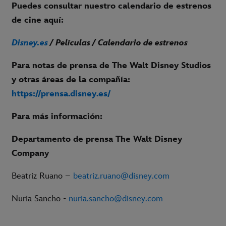
Puedes consultar nuestro calendario de estrenos
de cine aquí:
Disney.es
/ Películas / Calendario de estrenos
Para notas de prensa de The Walt Disney Studios
y otras áreas de la compañía:
https://prensa.disney.es/
Para más información:
Departamento de prensa The Walt Disney
Company
Beatriz Ruano –
beatriz.ruano@disney.com
Nuria Sancho -
nuria.sancho@disney.com