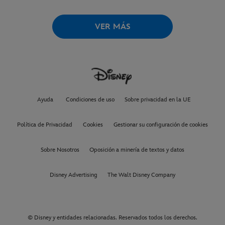
VER MÁS
Ayuda
Condiciones de uso
Sobre privacidad en la UE
Política de Privacidad
Cookies
Gestionar su configuración de cookies
Sobre Nosotros
Oposición a minería de textos y datos
Disney Advertising
The Walt Disney Company
© Disney y entidades relacionadas. Reservados todos los derechos.