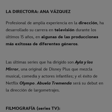
LA DIRECTORA: ANA VÁZQUEZ
Profesional de amplía experiencia en la
dirección
, ha
desarrollado su carrera en
televisión
durante los
últimos 15 años, en
algunas de las producciones
más exitosas de diferentes géneros
.
Las últimas series que ha dirigido son
Ayla y los
Mirror
, una original de Disney Plus que mezcla
musical, comedia y actores infantiles; y el éxito de
Netflix
Olympo
.
Abuela Tremenda
será su debut en
la dirección de largometrajes.
FILMOGRAFÍA (series TV):