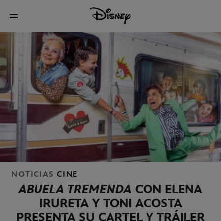
NOTICIAS
CINE
ABUELA TREMENDA
CON ELENA
IRURETA Y TONI ACOSTA
PRESENTA SU CARTEL Y TRÁILER