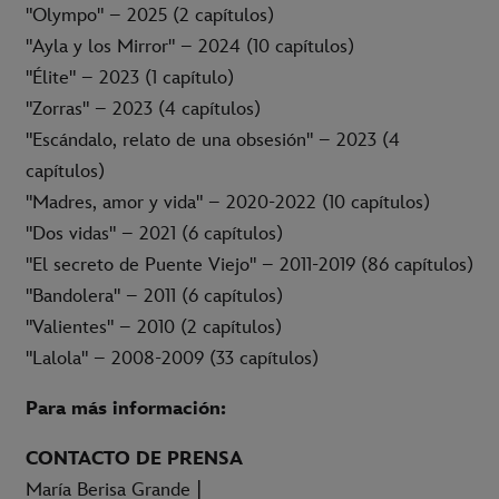
"Olympo" – 2025 (2 capítulos)
"Ayla y los Mirror" – 2024 (10 capítulos)
"Élite" – 2023 (1 capítulo)
"Zorras" – 2023 (4 capítulos)
"Escándalo, relato de una obsesión" – 2023 (4
capítulos)
"Madres, amor y vida" – 2020-2022 (10 capítulos)
"Dos vidas" – 2021 (6 capítulos)
"El secreto de Puente Viejo" – 2011-2019 (86 capítulos)
"Bandolera" – 2011 (6 capítulos)
"Valientes" – 2010 (2 capítulos)
"Lalola" – 2008-2009 (33 capítulos)
Para más información:
CONTACTO DE PRENSA
María Berisa Grande |