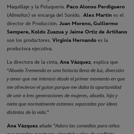
Maquillaje y la Peluquería.
Paco Alonso Perdiguero
(
Alimañas
) se encarga del Sonido.
Alex Martín
es el
director de Producción.
Juan Moreno, Guillermo
Sempere, Koldo Zuazua y Jaime Ortiz de Artiñano
son los productores.
Virginia Hernando
es la
productora ejecutiva.
La directora de la cinta,
Ana Vázquez
, explica que
“
Abuela Tremenda es una historia llena de luz, diversión
y amor que me interesó desde el primer momento en que
me ofrecieron el guion porque me daba la oportunidad
de unir a tres generaciones de mujeres, abuela, hija y
nieta que normalmente estamos separadas por ideas
distintas de la vida.
"
Ana Vázquez
añade "
Adoro las comedias para niños