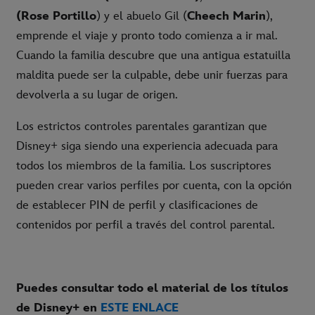
(Rose Portillo
) y el abuelo Gil (
Cheech Marin
),
emprende el viaje y pronto todo comienza a ir mal.
Cuando la familia descubre que una antigua estatuilla
maldita puede ser la culpable, debe unir fuerzas para
devolverla a su lugar de origen.
Los estrictos controles parentales garantizan que
Disney+ siga siendo una experiencia adecuada para
todos los miembros de la familia. Los suscriptores
pueden crear varios perfiles por cuenta, con la opción
de establecer PIN de perfil y clasificaciones de
contenidos por perfil a través del control parental.
Puedes consultar todo el material de los títulos
de Disney+ en
ESTE ENLACE