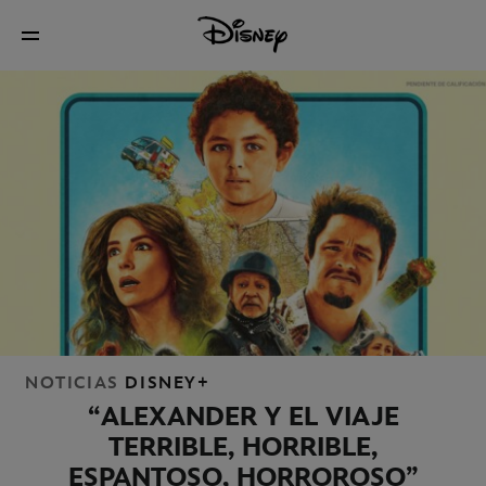
NOTICIAS
DISNEY+
“ALEXANDER Y EL VIAJE
TERRIBLE, HORRIBLE,
ESPANTOSO, HORROROSO”