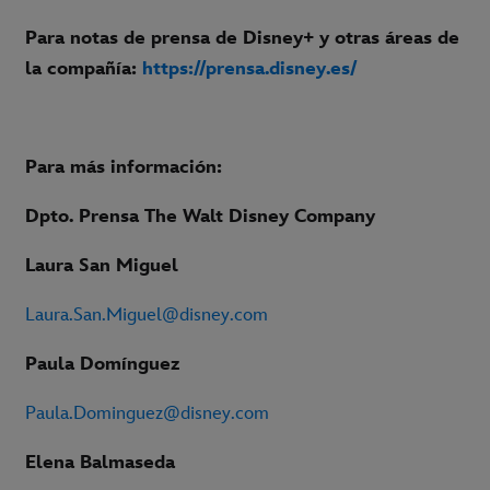
Para notas de prensa de Disney+ y otras áreas de
la compañía:
https://prensa.disney.es/
Para más información:
Dpto. Prensa The Walt Disney Company
Laura San Miguel
Laura.San.Miguel@disney.com
Paula Domínguez
Paula.Dominguez@disney.com
Elena Balmaseda