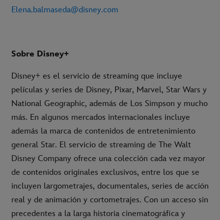
Elena.balmaseda@disney.com
Sobre Disney+
Disney+ es el servicio de streaming que incluye
películas y series de Disney, Pixar, Marvel, Star Wars y
National Geographic, además de Los Simpson y mucho
más. En algunos mercados internacionales incluye
además la marca de contenidos de entretenimiento
general Star. El servicio de streaming de The Walt
Disney Company ofrece una colección cada vez mayor
de contenidos originales exclusivos, entre los que se
incluyen largometrajes, documentales, series de acción
real y de animación y cortometrajes. Con un acceso sin
precedentes a la larga historia cinematográfica y