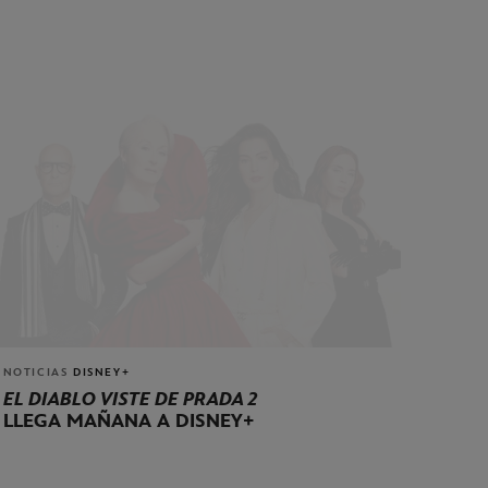
NOTICIAS
DISNEY+
EL DIABLO VISTE DE PRADA 2
LLEGA MAÑANA A DISNEY+