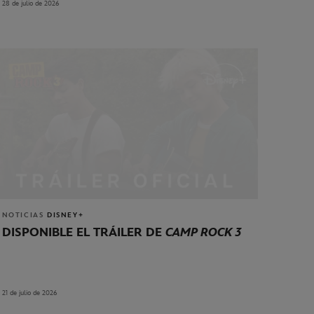
28 de julio de 2026
NOTICIAS
DISNEY+
DISPONIBLE EL TRÁILER DE
CAMP ROCK 3
21 de julio de 2026