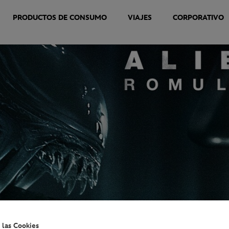
PRODUCTOS DE CONSUMO
VIAJES
CORPORATIVO
 las Cookies