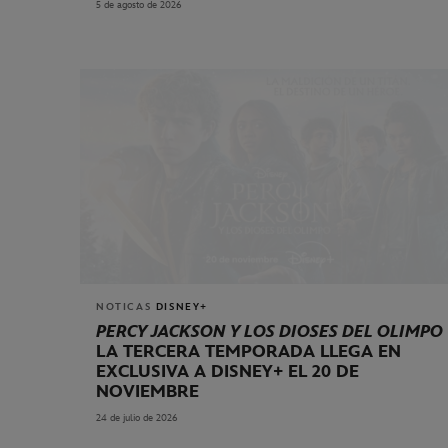
5 de agosto de 2026
NOTICAS
DISNEY+
PERCY JACKSON Y LOS DIOSES DEL OLIMPO
LA TERCERA TEMPORADA LLEGA EN
EXCLUSIVA A DISNEY+ EL 20 DE
NOVIEMBRE
24 de julio de 2026