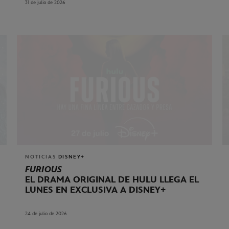
31 de julio de 2026
NOTICIAS
DISNEY+
FURIOUS
EL DRAMA ORIGINAL DE HULU LLEGA EL
LUNES EN EXCLUSIVA A DISNEY+
24 de julio de 2026