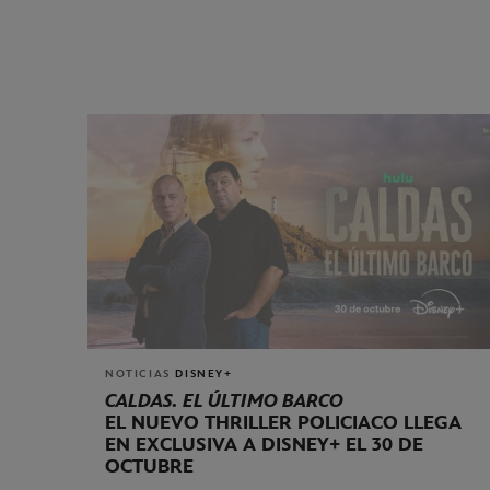
NOTICIAS
DISNEY+
CALDAS. EL ÚLTIMO BARCO
EL NUEVO THRILLER POLICIACO LLEGA
EN EXCLUSIVA A DISNEY+ EL 30 DE
OCTUBRE