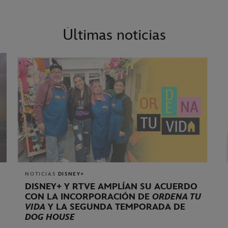
Últimas noticias
NOTICIAS
DISNEY+
DISNEY+ Y RTVE AMPLÍAN SU ACUERDO
CON LA INCORPORACIÓN DE
ORDENA TU
VIDA
Y LA SEGUNDA TEMPORADA DE
DOG HOUSE