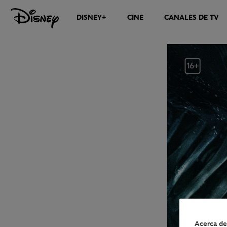
DISNEY+
CINE
CANALES DE TV
NOTICIAS
Acerca de