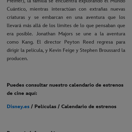
Pfeiffer), la familia se encuentra explorando el Mundo
Cuántico, mientras interactúan con extrañas nuevas
criaturas y se embarcan en una aventura que los
llevará más allá de los límites de lo que pensaban que
era posible. Jonathan Majors se une a la aventura
como Kang. El director Peyton Reed regresa para
dirigir la película, y Kevin Feige y Stephen Broussard la
producen.
Puedes consultar nuestro calendario de estrenos
de cine aquí:
Disney.es
/ Películas / Calendario de estrenos