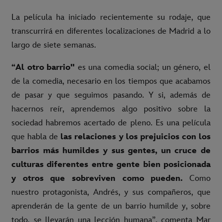
La película ha iniciado recientemente su rodaje, que
transcurrirá en diferentes localizaciones de Madrid a lo
largo de siete semanas.
“Al otro barrio"
es una comedia social; un género, el
de la comedia, necesario en los tiempos que acabamos
de pasar y que seguimos pasando. Y si, además de
hacernos reír, aprendemos algo positivo sobre la
sociedad habremos acertado de pleno. Es una película
que habla de
las relaciones y los prejuicios con los
barrios más humildes y sus gentes, un cruce de
culturas diferentes entre gente bien posicionada
y otros que sobreviven como pueden.
Como
nuestro protagonista, Andrés, y sus compañeros, que
aprenderán de la gente de un barrio humilde y, sobre
todo, se llevarán una lección humana”, comenta Mar