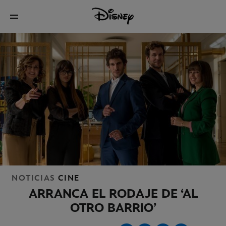
NOTICIAS
CINE
ARRANCA EL RODAJE DE ‘AL
OTRO BARRIO’