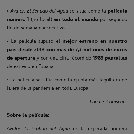
•
Avatar: El Sentido del Agua
se sitúa como la
película
número 1
(no local)
en todo el mundo
por segundo
fin de semana consecutivo
• La película supuso el
mejor estreno en nuestro
país desde 2019 con más de 7,3 millones de euros
de apertura
y con una cifra récord de
1983 pantallas
de estreno en España
• La película se sitúa como la quinta más taquillera de
la era de la pandemia en toda Europa
Fuente: Comscore
Sobre la película:
Avatar: El Sentido del Agua
es la esperada primera