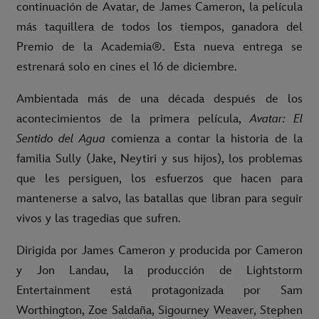
continuación de Avatar, de James Cameron, la película
más taquillera de todos los tiempos, ganadora del
Premio de la Academia®. Esta nueva entrega se
estrenará solo en cines el 16 de diciembre.
Ambientada más de una década después de los
acontecimientos de la primera película,
Avatar: El
Sentido del Agua
comienza a contar la historia de la
familia Sully (Jake, Neytiri y sus hijos), los problemas
que les persiguen, los esfuerzos que hacen para
mantenerse a salvo, las batallas que libran para seguir
vivos y las tragedias que sufren.
Dirigida por James Cameron y producida por Cameron
y Jon Landau, la producción de Lightstorm
Entertainment está protagonizada por Sam
Worthington, Zoe Saldaña, Sigourney Weaver, Stephen