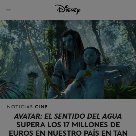
NOTICIAS
CINE
AVATAR: EL SENTIDO DEL AGUA
SUPERA LOS 17 MILLONES DE
EUROS EN NUESTRO PAÍS EN TAN