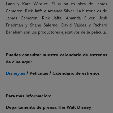
Lang y Kate Winslet. El guion es obra de James
Cameron, Rick Jaffa y Amanda Silver. La historia es de
James Cameron, Rick Jaffa, Amanda Silver, Josh
Friedman y Shane Salerno. David Valdes y Richard
Baneham son los productores ejecutivos de la película.
Puedes consultar nuestro calendario de estrenos
de cine aquí:
Disney.es
/ Películas / Calendario de estrenos
Para más información:
Departamento de prensa The Walt Disney