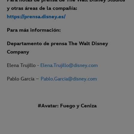
y otras áreas de la compañía:
https://prensa.disney.es/
Para más información:
Departamento de prensa The Walt Disney
Company
Elena Trujillo -
Elena.Trujillo@disney.com
Pablo García –
Pablo.Garcia@disney.com
#Avatar: Fuego y Ceniza