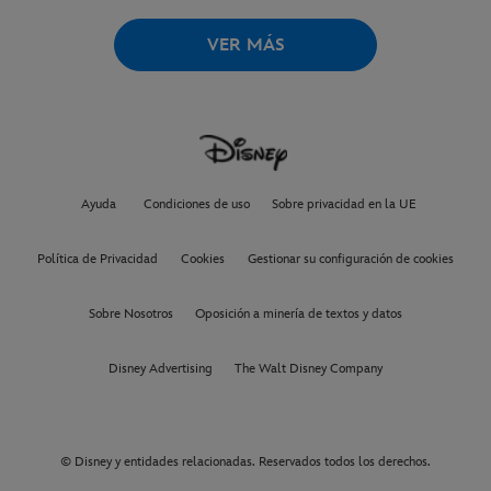
VER MÁS
Ayuda
Condiciones de uso
Sobre privacidad en la UE
Política de Privacidad
Cookies
Gestionar su configuración de cookies
Sobre Nosotros
Oposición a minería de textos y datos
Disney Advertising
The Walt Disney Company
© Disney y entidades relacionadas. Reservados todos los derechos.