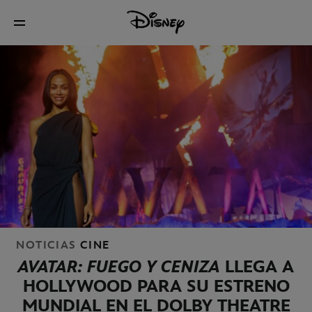
NOTICIAS
CINE
AVATAR: FUEGO Y CENIZA
LLEGA A
HOLLYWOOD PARA SU ESTRENO
MUNDIAL EN EL DOLBY THEATRE