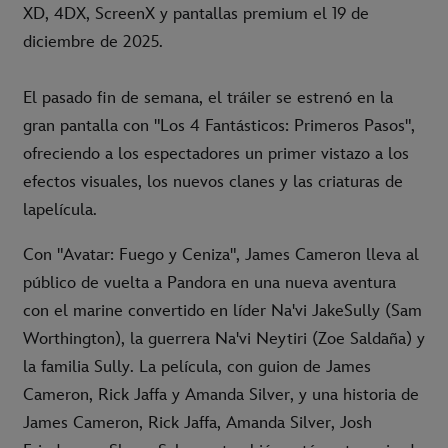
XD, 4DX, ScreenX y pantallas premium el 19 de
diciembre de 2025.
El pasado fin de semana, el tráiler se estrenó en la
gran pantalla con "Los 4 Fantásticos: Primeros Pasos",
ofreciendo a los espectadores un primer vistazo a los
efectos visuales, los nuevos clanes y las criaturas de
lapelícula.
Con "Avatar: Fuego y Ceniza", James Cameron lleva al
público de vuelta a Pandora en una nueva aventura
con el marine convertido en líder Na'vi JakeSully (Sam
Worthington), la guerrera Na'vi Neytiri (Zoe Saldaña) y
la familia Sully. La película, con guion de James
Cameron, Rick Jaffa y Amanda Silver, y una historia de
James Cameron, Rick Jaffa, Amanda Silver, Josh