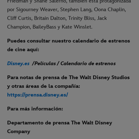
Friedman y Shane Salerno, también está protagonizada
por Sigourney Weaver, Stephen Lang, Oona Chaplin,
Cliff Curtis, Britain Dalton, Trinity Bliss, Jack
Champion, BaileyBass y Kate Winslet.
Puedes consultar nuestro calendario de estrenos
de cine aquí:
Disney.es
/Películas / Calendario de estrenos
Para notas de prensa de The Walt Disney Studios
y otras áreas de la compañía:
https://prensa.disney.es/
Para más información:
Departamento de prensa The Walt Disney
Company