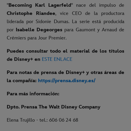
"
Becoming Karl Lagerfeld
" nace del impulso de
Christophe Riandee
, vice CEO de la productora
liderada por Sidonie Dumas. La serie está producida
por
Isabelle Degeorges
para Gaumont y Arnaud de
Crémiers para Jour Premier.
Puedes consultar todo el material de los títulos
de Disney+ en
ESTE ENLACE
Para notas de prensa de Disney+ y otras áreas de
la compañía:
https://prensa.disney.es/
Para más información:
Dpto. Prensa The Walt Disney Company
Elena Trujillo - tel.: 606 06 24 68