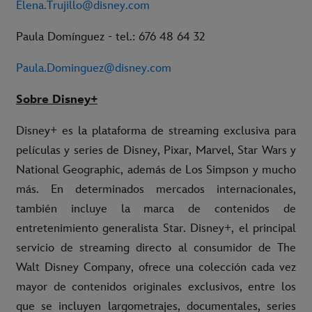
Elena.Trujillo@disney.com
Paula Domínguez - tel.: 676 48 64 32
Paula.Dominguez@disney.com
Sobre Disney+
Disney+ es la plataforma de streaming exclusiva para
películas y series de Disney, Pixar, Marvel, Star Wars y
National Geographic, además de Los Simpson y mucho
más. En determinados mercados internacionales,
también incluye la marca de contenidos de
entretenimiento generalista Star. Disney+, el principal
servicio de streaming directo al consumidor de The
Walt Disney Company, ofrece una colección cada vez
mayor de contenidos originales exclusivos, entre los
que se incluyen largometrajes, documentales, series