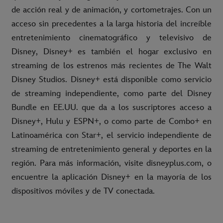
de acción real y de animación, y cortometrajes. Con un
acceso sin precedentes a la larga historia del increíble
entretenimiento cinematográfico y televisivo de
Disney, Disney+ es también el hogar exclusivo en
streaming de los estrenos más recientes de The Walt
Disney Studios. Disney+ está disponible como servicio
de streaming independiente, como parte del Disney
Bundle en EE.UU. que da a los suscriptores acceso a
Disney+, Hulu y ESPN+, o como parte de Combo+ en
Latinoamérica con Star+, el servicio independiente de
streaming de entretenimiento general y deportes en la
región. Para más información, visite disneyplus.com, o
encuentre la aplicación Disney+ en la mayoría de los
dispositivos móviles y de TV conectada.