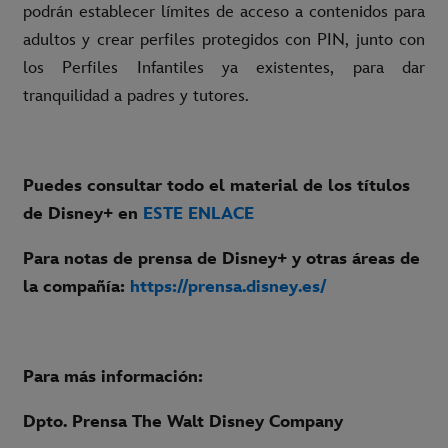
podrán establecer límites de acceso a contenidos para
adultos y crear perfiles protegidos con PIN, junto con
los Perfiles Infantiles ya existentes, para dar
tranquilidad a padres y tutores.
Puedes consultar todo el material de los títulos
de Disney+ en
ESTE ENLACE
Para notas de prensa de Disney+ y otras áreas de
la compañía:
https://prensa.disney.es/
Para más información:
Dpto. Prensa The Walt Disney Company