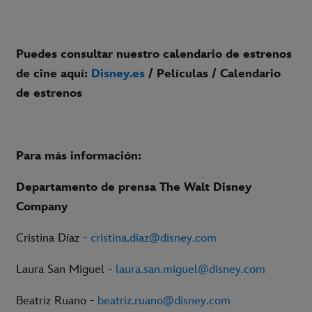
Puedes consultar nuestro calendario de estrenos
de cine aquí:
Disney.es
/ Películas / Calendario
de estrenos
Para más información:
Departamento de prensa The Walt Disney
Company
Cristina Díaz -
cristina.diaz@disney.com
Laura San Miguel -
laura.san.miguel@disney.com
Beatriz Ruano -
beatriz.ruano@disney.com