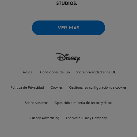
STUDIOS.
VER MÁS
Ayuda
Condiciones de uso
Sobre privacidad en la UE
Política de Privacidad
Cookies
Gestionar su configuración de cookies
Sobre Nosotros
Oposición a minería de textos y datos
Disney Advertising
The Walt Disney Company