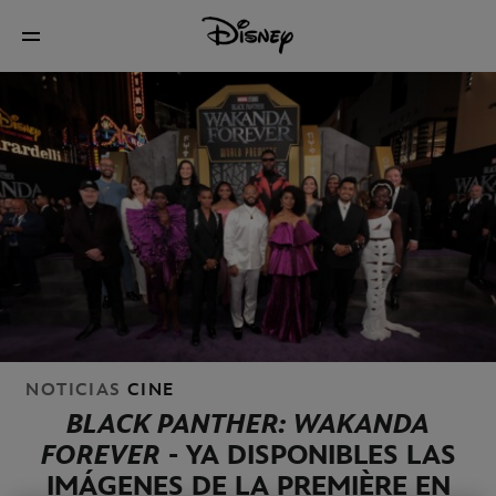
NOTICIAS
CINE
BLACK PANTHER: WAKANDA
FOREVER
- YA DISPONIBLES LAS
IMÁGENES DE LA PREMIÈRE EN