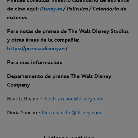
Puedes consultar nuestro calendario de estrenos
de cine aquí:
Disney.es
/ Películas / Calendario de
estrenos
Para notas de prensa de The Walt Disney Studios
y otras áreas de la compañía:
https://prensa.disney.es/
Para más información:
Departamento de prensa The Walt Disney
Company
Beatriz Ruano –
beatriz.ruano@disney.com
Nuria Sancho -
Nuria.Sancho@disney.com