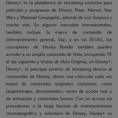
Disney+ es la plataforma de streaming exclusiva para
películas y programas de Disney, Pixar, Marvel, Star
Wars y National Geographic, además de Los Simpson y
mucho más. En algunos mercados internacionales,
también incluye la marca de contenido de
entretenimiento general, Star, y en los EE.UU., los
suscriptores de Disney Bundle también pueden
acceder a un amplio contenido de Hulu, incluyendo TV
al día siguiente y títulos de Hulu Original, en Disney+.
Disney+, el principal servicio de streaming directo al
consumidor de Disney, ofrece una colección cada vez
mayor de contenidos originales exclusivos, como
largometrajes, documentales, series de acción real y
de animación y contenidos breves. Con un acceso sin
precedentes a la larga historia de entretenimiento
cinematográfico y televisivo de Disney, Disney+ es