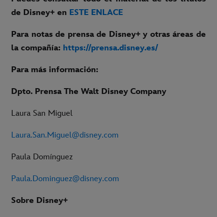
de Disney+ en
ESTE ENLACE
Para notas de prensa de Disney+ y otras áreas de
la compañía:
https://prensa.disney.es/
Para más información:
Dpto. Prensa The Walt Disney Company
Laura San Miguel
Laura.San.Miguel@disney.com
Paula Domínguez
Paula.Dominguez@disney.com
Sobre Disney+