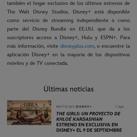
también el hogar exclusivo de los últimos estrenos de
The Walt Disney Studios. Disney+ está disponible
como servicio de streaming independiente o como
parte del Disney Bundle en EE.UU. que da a los
suscriptores acceso a Disney+, Hulu y ESPN+. Para
más información, visite
disneyplus.com
, o encuentre la
aplicación Disney+ en la mayoría de los dispositivos
móviles y de TV conectada.
Últimas noticias
NOTICIAS
DISNEY+
7 Ago.
THE GIRLS: UN PROYECTO DE
KHLOÉ KARDASHIAN
ESTRENO EN EXCLUSIVA EN
DISNEY+ EL 9 DE SEPTIEMBRE