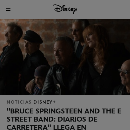
NOTICIAS
DISNEY+
"BRUCE SPRINGSTEEN AND THE E
STREET BAND: DIARIOS DE
CARRETERA" LLEGA EN