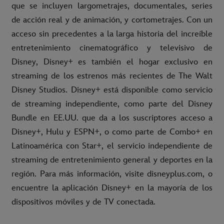
que se incluyen largometrajes, documentales, series
de acción real y de animación, y cortometrajes. Con un
acceso sin precedentes a la larga historia del increíble
entretenimiento cinematográfico y televisivo de
Disney, Disney+ es también el hogar exclusivo en
streaming de los estrenos más recientes de The Walt
Disney Studios. Disney+ está disponible como servicio
de streaming independiente, como parte del Disney
Bundle en EE.UU. que da a los suscriptores acceso a
Disney+, Hulu y ESPN+, o como parte de Combo+ en
Latinoamérica con Star+, el servicio independiente de
streaming de entretenimiento general y deportes en la
región. Para más información, visite disneyplus.com, o
encuentre la aplicación Disney+ en la mayoría de los
dispositivos móviles y de TV conectada.