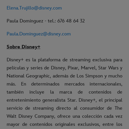
Elena.Trujillo@disney.com
Paula Domínguez - tel.: 676 48 64 32
Paula.Dominguez@disney.com
Sobre Disney+
Disney+ es la plataforma de streaming exclusiva para
películas y series de Disney, Pixar, Marvel, Star Wars y
National Geographic, además de Los Simpson y mucho
más. En determinados mercados internacionales,
también incluye la marca de contenidos de
entretenimiento generalista Star. Disney+, el principal
servicio de streaming directo al consumidor de The
Walt Disney Company, ofrece una colección cada vez
mayor de contenidos originales exclusivos, entre los