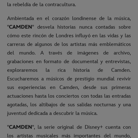
la rebeldía de la contracultura.
Ambientada en el corazón londinense de la música,
"
CAMDEN
" desvela historias nunca contadas sobre
cómo este rincón de Londres influyó en las vidas y las
carreras de algunos de los artistas más emblemáticos
del mundo. A través de imágenes de archivo,
grabaciones en formato de documental y entrevistas,
exploraremos la rica historia de Camden.
Escucharemos a músicos de prestigio mundial revivir
sus experiencias en Camden, desde sus primeras
actuaciones hasta los conciertos con todas las entradas
agotadas, los altibajos de sus salidas nocturnas y una
juventud dedicada a descubrir la música.
"
CAMDEN
", la serie original de Disney+ cuenta con
los artistas musicales más importantes del mundo,