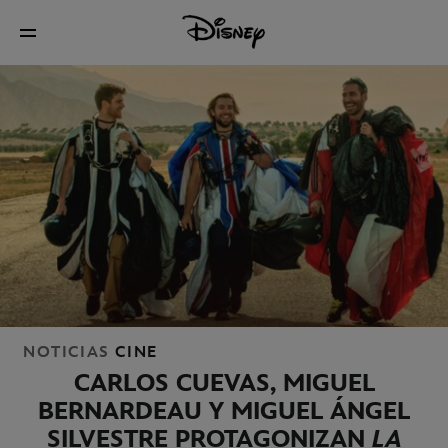
NOTICIAS
CINE
CARLOS CUEVAS, MIGUEL
BERNARDEAU Y MIGUEL ÁNGEL
SILVESTRE PROTAGONIZAN
LA