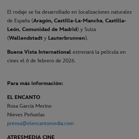
El rodaje se ha desarrollado en localizaciones naturales
de España (
Aragón, Castilla-La-Mancha
,
Castilla-
León
,
Comunidad de Madrid
) y Suiza
(
Wallendstadt
y
Lauterbrunnen
).
Buena Vista International
estrenará la película en
cines el 6 de febrero de 2026.
Para más información:
EL ENCANTO
Rosa García Merino
Nieves Peñuelas
prensa@elencantomedia.com
ATRESMEDIA CINE