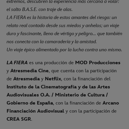
extremos, descubren la experiencia más cercana a volar:
el salto B.A.S.E. con traje de alas.
LA FIERA es la historia de estos amantes del riesgo: un
relato real contado desde sus miedos y anhelos; un viaje
duro y fascinante, lleno de vértigo y peligro... que también
nos conecta con la camaradería y la amistad.
Un viaje épico alimentado por la lucha contra uno mismo.
LA FIERA
es una producción de
MOD Producciones
y
Atresmedia Cine
, que cuenta con la participación
de
Atresmedia
y
Netflix
, con la financiación del
Instituto de la Cinematografía y de las Artes
Audiovisuales O.A. / Ministerio de Cultura /
Gobierno de España
, con la financiación de
Arcano
Financiación Audiovisual
y con la participación de
CREA SGR
.