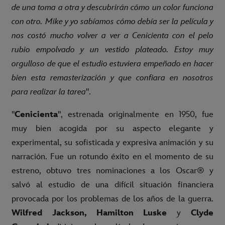
de una toma a otra y descubrirán cómo un color funciona
con otro. Mike y yo sabíamos cómo debía ser la película y
nos costó mucho volver a ver a Cenicienta con el pelo
rubio empolvado y un vestido plateado. Estoy muy
orgulloso de que el estudio estuviera empeñado en hacer
bien esta remasterización y que confiara en nosotros
para realizar la tarea
".
"
Cenicienta
", estrenada originalmente en 1950, fue
muy bien acogida por su aspecto elegante y
experimental, su sofisticada y expresiva animación y su
narración. Fue un rotundo éxito en el momento de su
estreno, obtuvo tres nominaciones a los Oscar® y
salvó al estudio de una difícil situación financiera
provocada por los problemas de los años de la guerra.
Wilfred Jackson, Hamilton Luske
y
Clyde