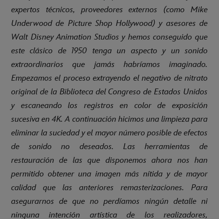
expertos técnicos, proveedores externos (como Mike
Underwood de Picture Shop Hollywood) y asesores de
Walt Disney Animation Studios y hemos conseguido que
este clásico de 1950 tenga un aspecto y un sonido
extraordinarios que jamás habríamos imaginado.
Empezamos el proceso extrayendo el negativo de nitrato
original de la Biblioteca del Congreso de Estados Unidos
y escaneando los registros en color de exposición
sucesiva en 4K. A continuación hicimos una limpieza para
eliminar la suciedad y el mayor número posible de efectos
de sonido no deseados. Las herramientas de
restauración de las que disponemos ahora nos han
permitido obtener una imagen más nítida y de mayor
calidad que las anteriores remasterizaciones. Para
asegurarnos de que no perdíamos ningún detalle ni
ninguna intención artística de los realizadores,