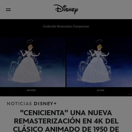
NOTICIAS
DISNEY+
"CENICIENTA" UNA NUEVA
REMASTERIZACIÓN EN 4K DEL
CLÁSICO ANIMADO DE 1950 DE