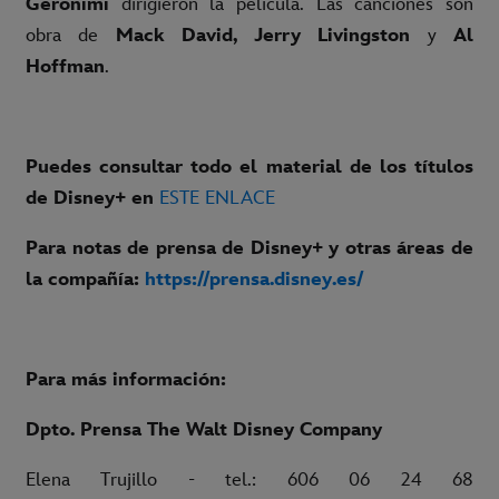
Geronimi
dirigieron la película. Las canciones son
obra de
Mack David, Jerry Livingston
y
Al
Hoffman
.
Puedes consultar todo el material de los títulos
de Disney+ en
ESTE ENLACE
Para notas de prensa de Disney+ y otras áreas de
la compañía:
https://prensa.disney.es/
Para más información:
Dpto. Prensa The Walt Disney Company
Elena Trujillo - tel.: 606 06 24 68