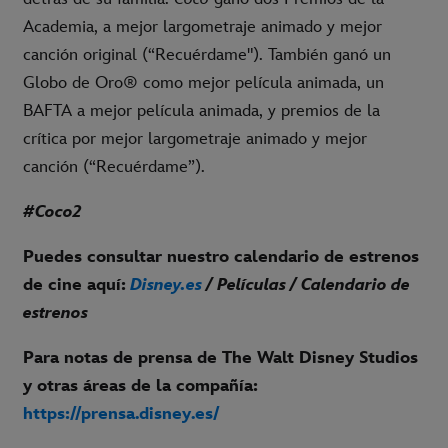
Academia, a mejor largometraje animado y mejor
canción original (“Recuérdame"). También ganó un
Globo de Oro® como mejor película animada, un
BAFTA a mejor película animada, y premios de la
crítica por mejor largometraje animado y mejor
canción (“Recuérdame”).
#Coco2
Puedes consultar nuestro calendario de estrenos
de cine aquí:
Disney.es
/ Películas / Calendario de
estrenos
Para notas de prensa de The Walt Disney Studios
y otras áreas de la compañía:
https://prensa.disney.es/