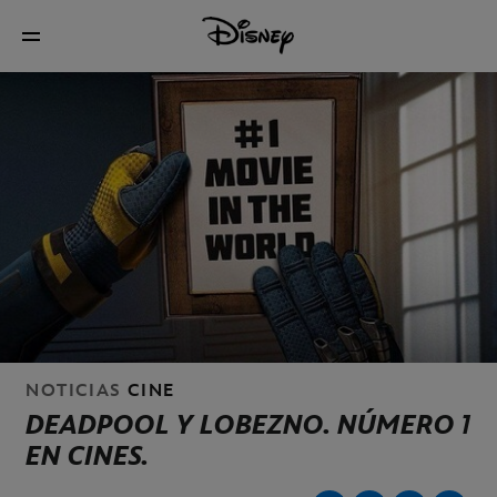
NOTICIAS
CINE
DEADPOOL Y LOBEZNO. NÚMERO 1
EN CINES.