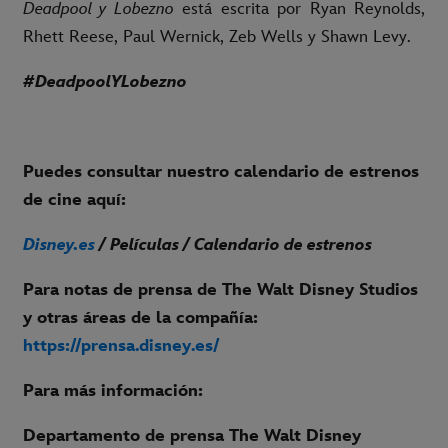
Deadpool y Lobezno
está escrita por Ryan Reynolds,
Rhett Reese, Paul Wernick, Zeb Wells y Shawn Levy.
#DeadpoolYLobezno
Puedes consultar nuestro calendario de estrenos
de cine aquí:
Disney.es
/ Películas / Calendario de estrenos
Para notas de prensa de The Walt Disney Studios
y otras áreas de la compañía:
https://prensa.disney.es/
Para más información:
Departamento de prensa The Walt Disney