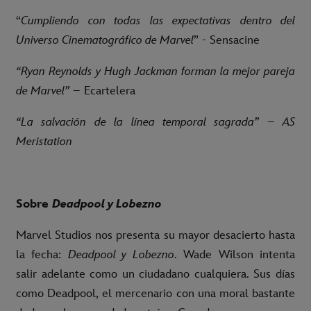
“
Cumpliendo con todas las expectativas dentro del
Universo Cinematográfico de Marvel
” - Sensacine
“Ryan Reynolds y Hugh Jackman forman la mejor pareja
de Marvel”
– Ecartelera
“La salvación de la línea temporal sagrada” – AS
Meristation
Sobre
Deadpool y Lobezno
Marvel Studios nos presenta su mayor desacierto hasta
la fecha:
Deadpool y Lobezno
. Wade Wilson intenta
salir adelante como un ciudadano cualquiera. Sus días
como Deadpool, el mercenario con una moral bastante