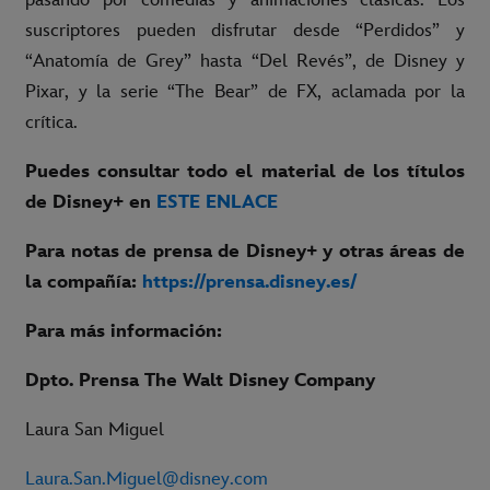
suscriptores pueden disfrutar desde “Perdidos” y
“Anatomía de Grey” hasta “Del Revés”, de Disney y
Pixar, y la serie “The Bear” de FX, aclamada por la
crítica.
Puedes consultar todo el material de los títulos
de Disney+ en
ESTE ENLACE
Para notas de prensa de Disney+ y otras áreas de
la compañía:
https://prensa.disney.es/
Para más información:
Dpto. Prensa The Walt Disney Company
Laura San Miguel
Laura.San.Miguel@disney.com