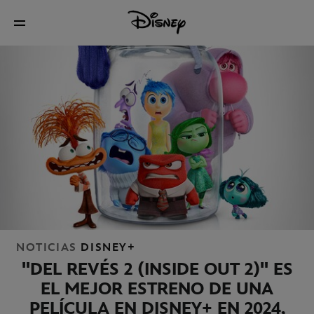
NOTICIAS
DISNEY+
"DEL REVÉS 2 (INSIDE OUT 2)" ES
EL MEJOR ESTRENO DE UNA
PELÍCULA EN DISNEY+ EN 2024,