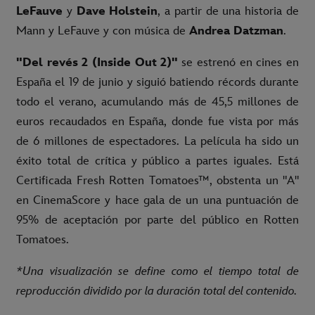
LeFauve
y
Dave Holstein
, a partir de una historia de
Mann y LeFauve y con música de
Andrea Datzman
.
"Del revés 2 (Inside Out 2)"
se estrenó en cines en
España el 19 de junio y siguió batiendo récords durante
todo el verano, acumulando más de 45,5 millones de
euros recaudados en España, donde fue vista por más
de 6 millones de espectadores. La película ha sido un
éxito total de crítica y público a partes iguales. Está
Certificada Fresh Rotten Tomatoes™, obstenta un "A"
en CinemaScore y hace gala de un una puntuación de
95% de aceptación por parte del público en Rotten
Tomatoes.
*Una visualización se define como el tiempo total de
reproducción dividido por la duración total del contenido.