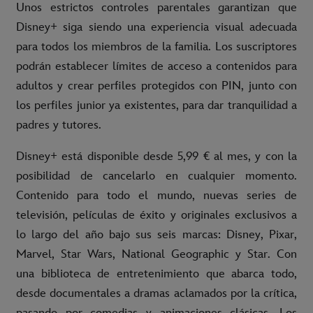
Unos estrictos controles parentales garantizan que
Disney+ siga siendo una experiencia visual adecuada
para todos los miembros de la familia. Los suscriptores
podrán establecer límites de acceso a contenidos para
adultos y crear perfiles protegidos con PIN, junto con
los perfiles junior ya existentes, para dar tranquilidad a
padres y tutores.
Disney+ está disponible desde 5,99 € al mes, y con la
posibilidad de cancelarlo en cualquier momento.
Contenido para todo el mundo, nuevas series de
televisión, películas de éxito y originales exclusivos a
lo largo del año bajo sus seis marcas: Disney, Pixar,
Marvel, Star Wars, National Geographic y Star. Con
una biblioteca de entretenimiento que abarca todo,
desde documentales a dramas aclamados por la crítica,
pasando por comedias y animaciones clásicas. Los