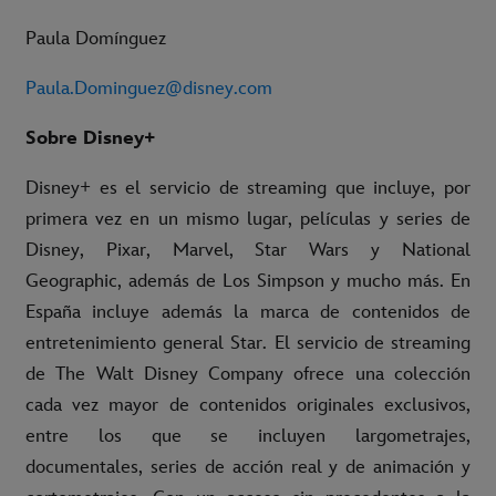
Paula Domínguez
Paula.Dominguez@disney.com
Sobre Disney+
Disney+ es el servicio de streaming que incluye, por
primera vez en un mismo lugar, películas y series de
Disney, Pixar, Marvel, Star Wars y National
Geographic, además de Los Simpson y mucho más. En
España incluye además la marca de contenidos de
entretenimiento general Star. El servicio de streaming
de The Walt Disney Company ofrece una colección
cada vez mayor de contenidos originales exclusivos,
entre los que se incluyen largometrajes,
documentales, series de acción real y de animación y