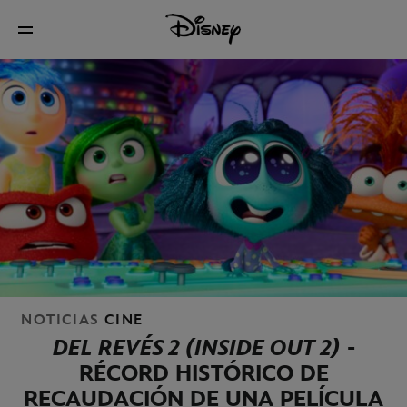
NOTICIAS
CINE
DEL REVÉS 2 (INSIDE OUT 2)
-
RÉCORD HISTÓRICO DE
RECAUDACIÓN DE UNA PELÍCULA