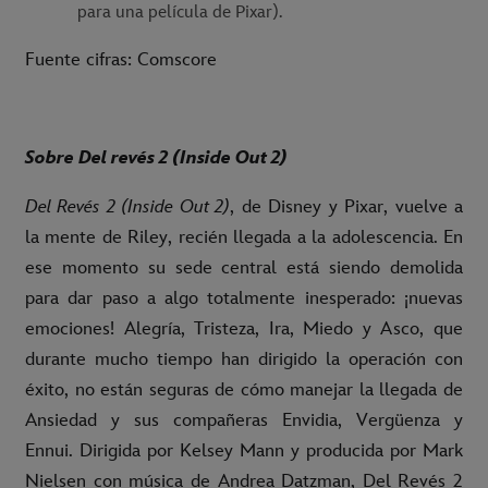
para una película de Pixar).
Fuente cifras: Comscore
Sobre Del revés 2 (Inside Out 2)
Del Revés 2 (Inside Out 2)
, de Disney y Pixar, vuelve a
la mente de Riley, recién llegada a la adolescencia. En
ese momento su sede central está siendo demolida
para dar paso a algo totalmente inesperado: ¡nuevas
emociones! Alegría, Tristeza, Ira, Miedo y Asco, que
durante mucho tiempo han dirigido la operación con
éxito, no están seguras de cómo manejar la llegada de
Ansiedad y sus compañeras Envidia, Vergüenza y
Ennui. Dirigida por Kelsey Mann y producida por Mark
Nielsen con música de Andrea Datzman, Del Revés 2