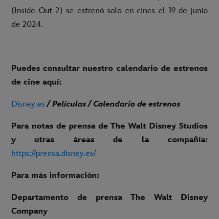
(Inside Out 2) se estrenó solo en cines el 19 de junio
de 2024.
Puedes consultar nuestro calendario de estrenos
de cine aquí:
Disney.es
/ Películas / Calendario de estrenos
Para notas de prensa de The Walt Disney Studios
y otras áreas de la compañía:
https://prensa.disney.es/
Para más información:
Departamento de prensa The Walt Disney
Company