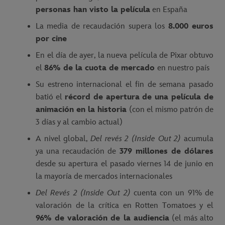
personas han visto la película
en España
La media de recaudación supera los
8.000 euros
por cine
En el día de ayer, la nueva película de Pixar obtuvo
el
86% de la cuota de mercado
en nuestro país
Su estreno internacional el fin de semana pasado
batió el
récord de apertura de una película de
animación en la historia
(con el mismo patrón de
3 días y al cambio actual)
A nivel global,
Del revés 2 (Inside Out 2)
acumula
ya una recaudación de
379 millones de dólares
desde su apertura el pasado viernes 14 de junio en
la mayoría de mercados internacionales
Del Revés 2 (Inside Out 2)
cuenta con un 91% de
valoración de la crítica en Rotten Tomatoes y el
96% de valoración de la audiencia
(el más alto