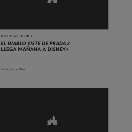
NOTICIAS
DISNEY+
EL DIABLO VISTE DE PRADA 2
LLEGA MAÑANA A DISNEY+
28 de julio de 2026