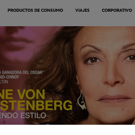
PRODUCTOS DE CONSUMO
VIAJES
CORPORATIVO