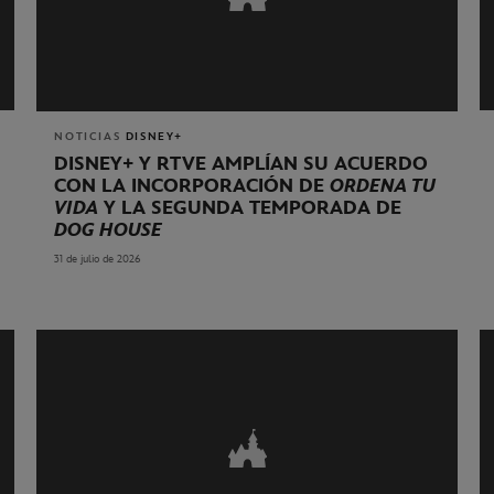
NOTICIAS
DISNEY+
DISNEY+ Y RTVE AMPLÍAN SU ACUERDO
CON LA INCORPORACIÓN DE
ORDENA TU
VIDA
Y LA SEGUNDA TEMPORADA DE
DOG HOUSE
31 de julio de 2026