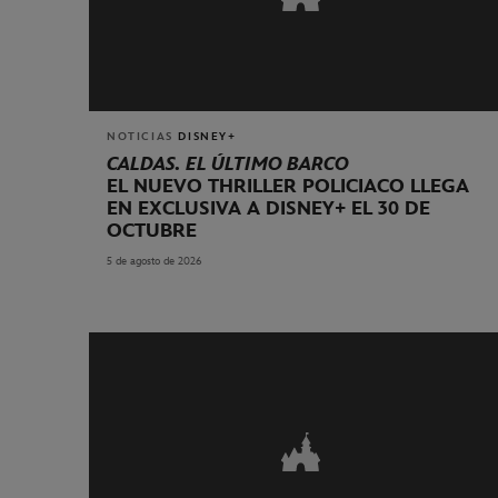
NOTICIAS
DISNEY+
CALDAS. EL ÚLTIMO BARCO
EL NUEVO THRILLER POLICIACO LLEGA
EN EXCLUSIVA A DISNEY+ EL 30 DE
OCTUBRE
5 de agosto de 2026