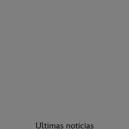
Últimas noticias