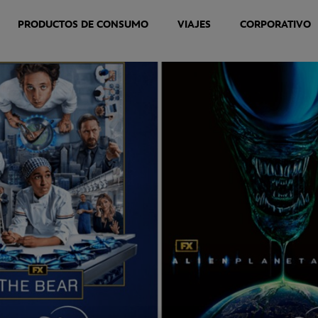
PRODUCTOS DE CONSUMO
VIAJES
CORPORATIVO