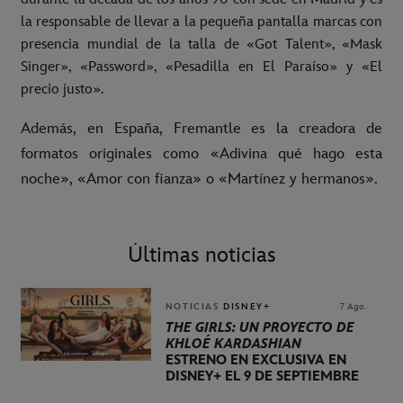
la responsable de llevar a la pequeña pantalla marcas con
presencia mundial de la talla de «Got Talent», «Mask
Singer», «Password», «Pesadilla en El Paraíso» y «El
precio justo».
Además, en España, Fremantle es la creadora de
formatos originales como «Adivina qué hago esta
noche», «Amor con fianza» o «Martínez y hermanos».
Últimas noticias
NOTICIAS
DISNEY+
7 Ago.
THE GIRLS: UN PROYECTO DE
KHLOÉ KARDASHIAN
ESTRENO EN EXCLUSIVA EN
DISNEY+ EL 9 DE SEPTIEMBRE