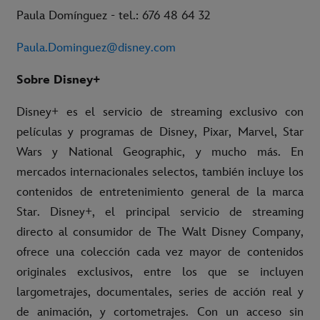
Paula Domínguez - tel.: 676 48 64 32
Paula.Dominguez@disney.com
Sobre Disney+
Disney+ es el servicio de streaming exclusivo con
películas y programas de Disney, Pixar, Marvel, Star
Wars y National Geographic, y mucho más. En
mercados internacionales selectos, también incluye los
contenidos de entretenimiento general de la marca
Star. Disney+, el principal servicio de streaming
directo al consumidor de The Walt Disney Company,
ofrece una colección cada vez mayor de contenidos
originales exclusivos, entre los que se incluyen
largometrajes, documentales, series de acción real y
de animación, y cortometrajes. Con un acceso sin