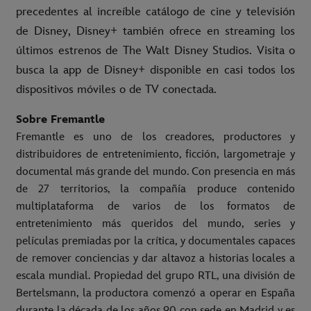
precedentes al increíble catálogo de cine y televisión
de Disney, Disney+ también ofrece en streaming los
últimos estrenos de The Walt Disney Studios. Visita o
busca la app de Disney+ disponible en casi todos los
dispositivos móviles o de TV conectada.
Sobre Fremantle
Fremantle es uno de los creadores, productores y
distribuidores de entretenimiento, ficción, largometraje y
documental más grande del mundo. Con presencia en más
de 27 territorios, la compañía produce contenido
multiplataforma de varios de los formatos de
entretenimiento más queridos del mundo, series y
películas premiadas por la crítica, y documentales capaces
de remover conciencias y dar altavoz a historias locales a
escala mundial. Propiedad del grupo RTL, una división de
Bertelsmann, la productora comenzó a operar en España
durante la década de los años 90 con sede en Madrid y es