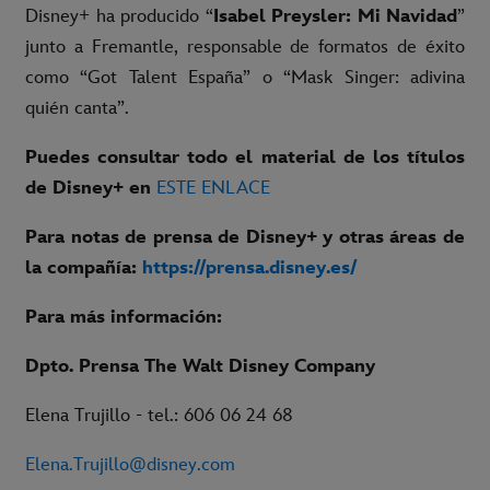
Disney+ ha producido “
Isabel Preysler: Mi Navidad
”
junto a Fremantle, responsable de formatos de éxito
como “Got Talent España” o “Mask Singer: adivina
quién canta”.
Puedes consultar todo el material de los títulos
de Disney+ en
ESTE ENLACE
Para notas de prensa de Disney+ y otras áreas de
la compañía:
https://prensa.disney.es/
Para más información:
Dpto. Prensa The Walt Disney Company
Elena Trujillo - tel.: 606 06 24 68
Elena.Trujillo@disney.com