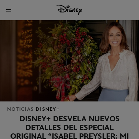
NOTICIAS
DISNEY+
DISNEY+ DESVELA NUEVOS
DETALLES DEL ESPECIAL
ORIGINAL “ISABEL PREYSLER: MI