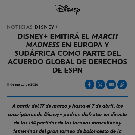
NOTICIAS
DISNEY+
DISNEY+ EMITIRÁ EL
MARCH
MADNESS
EN EUROPA Y
SUDÁFRICA COMO PARTE DEL
ACUERDO GLOBAL DE DERECHOS
DE ESPN
11 de marzo de 2026
A partir del 17 de marzo y hasta el 7 de abril, los
suscriptores de Disney+ podrán disfrutar en directo
de los 134 partidos de los torneos masculinos y
femeninos del gran torneo de baloncesto de la