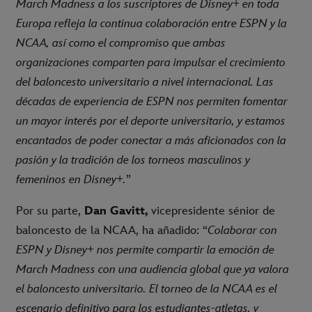
March Madness a los suscriptores de Disney+ en toda
Europa refleja la continua colaboración entre ESPN y la
NCAA, así como el compromiso que ambas
organizaciones comparten para impulsar el crecimiento
del baloncesto universitario a nivel internacional. Las
décadas de experiencia de ESPN nos permiten fomentar
un mayor interés por el deporte universitario, y estamos
encantados de poder conectar a más aficionados con la
pasión y la tradición de los torneos masculinos y
femeninos en Disney+.
”
Por su parte,
Dan Gavitt,
vicepresidente sénior de
baloncesto de la NCAA, ha añadido: “
Colaborar con
ESPN y Disney+ nos permite compartir la emoción de
March Madness con una audiencia global que ya valora
el baloncesto universitario. El torneo de la NCAA es el
escenario definitivo para los estudiantes-atletas, y