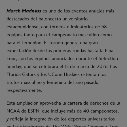
March Madness
es uno de los eventos anuales más
destacados del baloncesto universitario
estadounidense, con torneos eliminatorios de 68
equipos tanto para el campeonato masculino como
para el femenino. El torneo genera una gran
expectación desde las primeras rondas hasta la Final
Four, con los equipos anunciados durante el Selection
Sunday, que se celebrará el 15 de marzo de 2026. Los
Florida Gators y los UConn Huskies
ostentan los
títulos masculino y femenino del año pasado,
respectivamente.
Esta ampliación aprovecha la cartera de derechos de la
NCAA de ESPN, que incluye más de 40 campeonatos,
y refleja la integración de los deportes universitarios