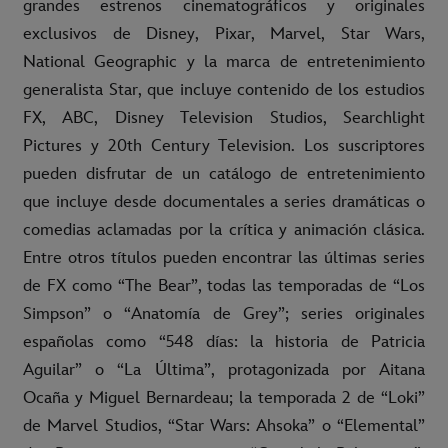
grandes estrenos cinematográficos y originales
exclusivos de Disney, Pixar, Marvel, Star Wars,
National Geographic y la marca de entretenimiento
generalista Star, que incluye contenido de los estudios
FX, ABC, Disney Television Studios, Searchlight
Pictures y 20th Century Television. Los suscriptores
pueden disfrutar de un catálogo de entretenimiento
que incluye desde documentales a series dramáticas o
comedias aclamadas por la crítica y animación clásica.
Entre otros títulos pueden encontrar las últimas series
de FX como “The Bear”, todas las temporadas de “Los
Simpson” o “Anatomía de Grey”; series originales
españolas como “548 días: la historia de Patricia
Aguilar” o “La Última”, protagonizada por Aitana
Ocaña y Miguel Bernardeau; la temporada 2 de “Loki”
de Marvel Studios, “Star Wars: Ahsoka” o “Elemental”