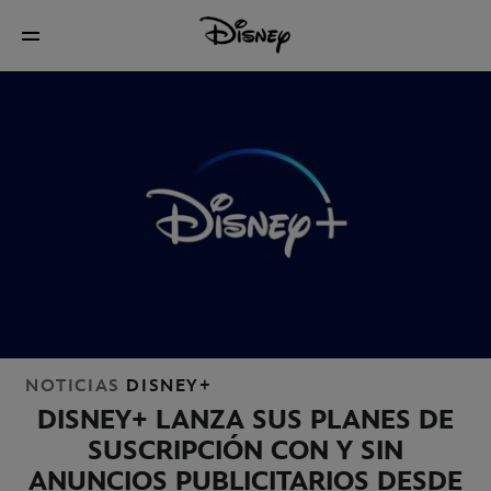
NOTICIAS
DISNEY+
DISNEY+ LANZA SUS PLANES DE
SUSCRIPCIÓN CON Y SIN
ANUNCIOS PUBLICITARIOS DESDE