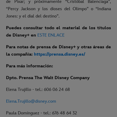
de Pixar; y próximamente “Cristóbal Balenciaga”,
“Percy Jackson y los dioses del Olimpo” o “Indiana
Jones: y el dial del destino”.
Puedes consultar todo el material de los títulos
de Disney+ en
ESTE ENLACE
Para notas de prensa de Disney+ y otras áreas de
la compañía:
https://prensa.disney.es/
Para más información:
Dpto. Prensa The Walt Disney Company
Elena Trujillo - tel.: 606 06 24 68
Elena.Trujillo@disney.com
Paula Domínguez - tel.: 676 48 64 32