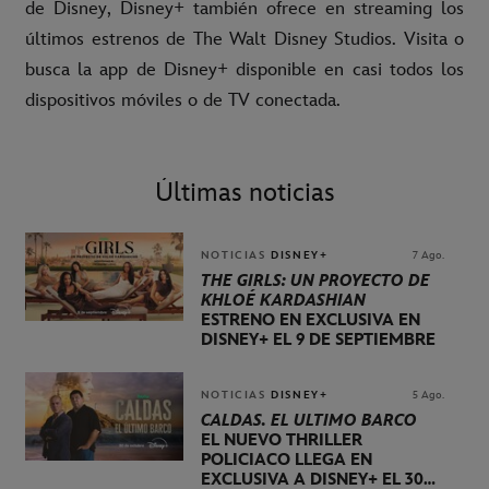
de Disney, Disney+ también ofrece en streaming los
últimos estrenos de The Walt Disney Studios. Visita o
busca la app de Disney+ disponible en casi todos los
dispositivos móviles o de TV conectada.
Últimas noticias
NOTICIAS
DISNEY+
7 Ago.
THE GIRLS: UN PROYECTO DE
KHLOÉ KARDASHIAN
ESTRENO EN EXCLUSIVA EN
DISNEY+ EL 9 DE SEPTIEMBRE
NOTICIAS
DISNEY+
5 Ago.
CALDAS. EL ÚLTIMO BARCO
EL NUEVO THRILLER
POLICIACO LLEGA EN
EXCLUSIVA A DISNEY+ EL 30