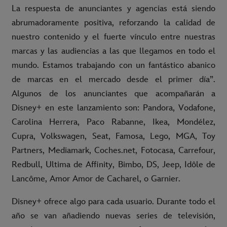
La respuesta de anunciantes y agencias está siendo
abrumadoramente positiva, reforzando la calidad de
nuestro contenido y el fuerte vínculo entre nuestras
marcas y las audiencias a las que llegamos en todo el
mundo. Estamos trabajando con un fantástico abanico
de marcas en el mercado desde el primer día”.
Algunos de los anunciantes que acompañarán a
Disney+ en este lanzamiento son: Pandora, Vodafone,
Carolina Herrera, Paco Rabanne, Ikea, Mondélez,
Cupra, Volkswagen, Seat, Famosa, Lego, MGA, Toy
Partners, Mediamark, Coches.net, Fotocasa, Carrefour,
Redbull, Ultima de Affinity, Bimbo, DS, Jeep, Idôle de
Lancôme, Amor Amor de Cacharel, o Garnier.
Disney+ ofrece algo para cada usuario. Durante todo el
año se van añadiendo nuevas series de televisión,