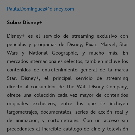
Paula.Dominguez@disney.com
Sobre Disney+
Disney+ es el servicio de streaming exclusivo con
películas y programas de Disney, Pixar, Marvel, Star
Wars y National Geographic, y mucho más. En
mercados internacionales selectos, también incluye los
contenidos de entretenimiento general de la marca
Star. Disney+, el principal servicio de streaming
directo al consumidor de The Walt Disney Company,
ofrece una colección cada vez mayor de contenidos
originales exclusivos, entre los que se incluyen
largometrajes, documentales, series de acción real y
de animación, y cortometrajes. Con un acceso sin
precedentes al increíble catálogo de cine y televisión