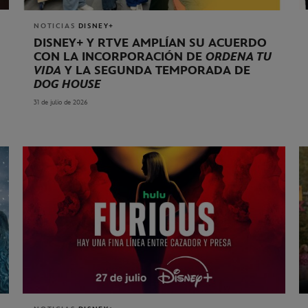
NOTICIAS
DISNEY+
DISNEY+ Y RTVE AMPLÍAN SU ACUERDO
CON LA INCORPORACIÓN DE
ORDENA TU
VIDA
Y LA SEGUNDA TEMPORADA DE
DOG HOUSE
31 de julio de 2026