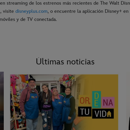
 en streaming de los estrenos más recientes de The Walt Disn
, visite
disneyplus.com
, o encuentre la aplicación Disney+ en
 móviles y de TV conectada.
Últimas noticias