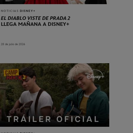
NOTICIAS
DISNEY+
EL DIABLO VISTE DE PRADA 2
LLEGA MAÑANA A DISNEY+
28 de julio de 2026