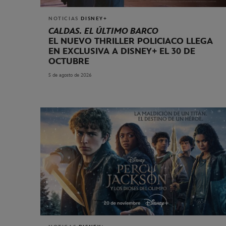
NOTICIAS
DISNEY+
CALDAS. EL ÚLTIMO BARCO
EL NUEVO THRILLER POLICIACO LLEGA
EN EXCLUSIVA A DISNEY+ EL 30 DE
OCTUBRE
5 de agosto de 2026