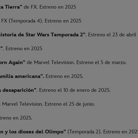
ta Tierra”
de FX. Estreno en 2025
FX (Temporada 4). Estreno en 2025
istoria de Star Wars Temporada 2”
. Estreno el 23 de abri
”
. Estreno en 2025
orn Again”
de Marvel Television. Estreno el 5 de marzo.
milia americana”.
Estreno en 2025.
a desaparición”
. Estreno el 10 de enero de 2025.
 Marvel Television. Estreno el 25 de junio.
treno en 2025.
n y los dioses del Olimpo”
(Temporada 2). Estreno en 202