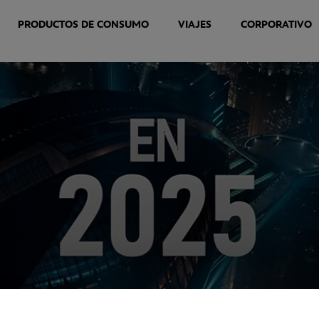
PRODUCTOS DE CONSUMO
VIAJES
CORPORATIVO