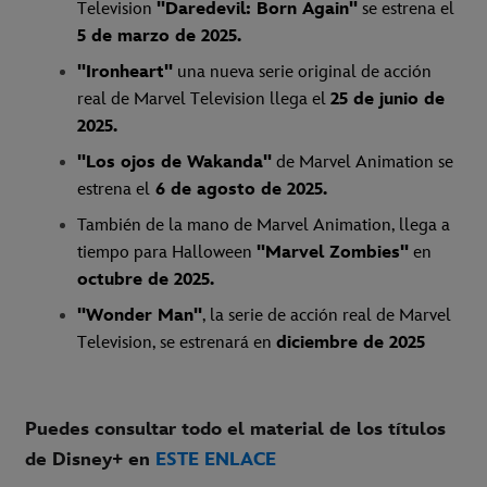
Television
"Daredevil: Born Again"
se estrena el
5 de marzo de 2025.
"Ironheart"
una nueva serie original de acción
real de Marvel Television llega el
25 de junio de
2025.
"Los ojos de Wakanda"
de Marvel Animation se
estrena el
6 de agosto de 2025.
También de la mano de Marvel Animation, llega a
tiempo para Halloween
"Marvel Zombies"
en
octubre de 2025.
"Wonder Man"
, la serie de acción real de Marvel
Television, se estrenará en
diciembre de 2025
Puedes consultar todo el material de los títulos
de Disney+ en
ESTE ENLACE