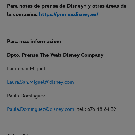
Para notas de prensa de Disney+ y otras áreas de
la compañía:
https://prensa.disney.es/
Para más información:
Dpto. Prensa The Walt Disney Company
Laura San Miguel
Laura.San.Miguel@disney.com
Paula Domínguez
Paula.Dominguez@disney.com
-tel.: 676 48 64 32