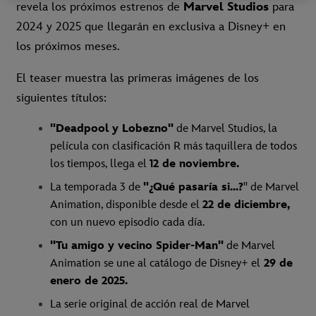
revela los próximos estrenos de
Marvel Studios
para
2024 y 2025 que llegarán en exclusiva a Disney+ en
los próximos meses.
El teaser muestra las primeras imágenes de los
siguientes títulos:
"Deadpool y Lobezno"
de Marvel Studios, la
película con clasificación R más taquillera de todos
los tiempos, llega el
12 de noviembre.
La temporada 3 de
"¿Qué pasaría si...?
" de Marvel
Animation, disponible desde el
22 de diciembre,
con un nuevo episodio cada día.
"Tu amigo y vecino Spider-Man"
de Marvel
Animation se une al catálogo de Disney+ el
29 de
enero de 2025.
La serie original de acción real de Marvel