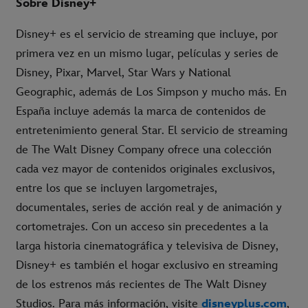
Sobre Disney+
Disney+ es el servicio de streaming que incluye, por
primera vez en un mismo lugar, películas y series de
Disney, Pixar, Marvel, Star Wars y National
Geographic, además de Los Simpson y mucho más. En
España incluye además la marca de contenidos de
entretenimiento general Star. El servicio de streaming
de The Walt Disney Company ofrece una colección
cada vez mayor de contenidos originales exclusivos,
entre los que se incluyen largometrajes,
documentales, series de acción real y de animación y
cortometrajes. Con un acceso sin precedentes a la
larga historia cinematográfica y televisiva de Disney,
Disney+ es también el hogar exclusivo en streaming
de los estrenos más recientes de The Walt Disney
Studios. Para más información, visite
disneyplus.com
,