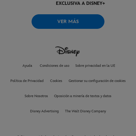
EXCLUSIVA A DISNEY+
VER MÁS
Ayuda
Condiciones de uso
Sobre privacidad en la UE
Política de Privacidad
Cookies
Gestionar su configuración de cookies
Sobre Nosotros
Oposición a minería de textos y datos
Disney Advertising
The Walt Disney Company