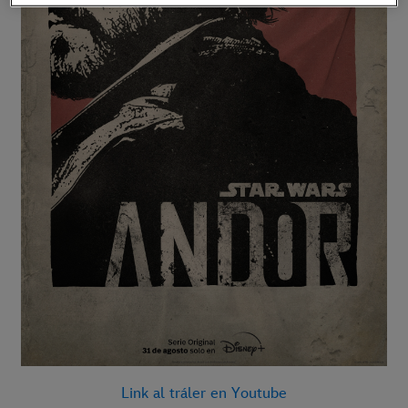
Link al tráler en Youtube