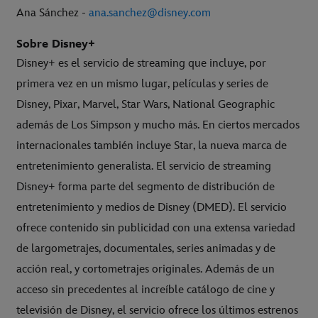
Ana Sánchez -
ana.sanchez@disney.com
Sobre Disney+
Disney+ es el servicio de streaming que incluye, por
primera vez en un mismo lugar, películas y series de
Disney, Pixar, Marvel, Star Wars, National Geographic
además de Los Simpson y mucho más. En ciertos mercados
internacionales también incluye Star, la nueva marca de
entretenimiento generalista. El servicio de streaming
Disney+ forma parte del segmento de distribución de
entretenimiento y medios de Disney (DMED). El servicio
ofrece contenido sin publicidad con una extensa variedad
de largometrajes, documentales, series animadas y de
acción real, y cortometrajes originales. Además de un
acceso sin precedentes al increíble catálogo de cine y
televisión de Disney, el servicio ofrece los últimos estrenos