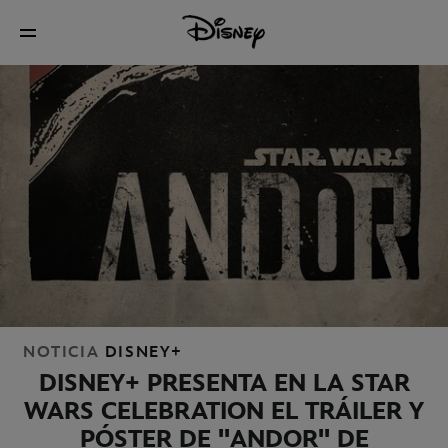
NOTICIA
DISNEY+
DISNEY+ PRESENTA EN LA STAR
WARS CELEBRATION EL TRÁILER Y
PÓSTER DE ''ANDOR'' DE