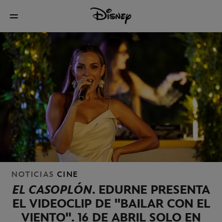
NOTICIAS
CINE
EL CASOPLÓN
. EDURNE PRESENTA
EL VIDEOCLIP DE "BAILAR CON EL
VIENTO". 16 DE ABRIL SOLO EN