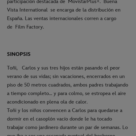
participación destacada de
MovistarPlus+. Buena
Vista International
se encarga de la distribución en
España. Las ventas internacionales corren a cargo
de
Film Factory.
SINOPSIS
Toñi, Carlos y sus tres hijos están pasando el peor
verano de sus vidas; sin vacaciones, encerrados en un
piso de 50 metros cuadrados, ambos padres trabajando
a tiempo completo… y para colmo, se estropea el aire
acondicionado en plena ola de calor.
Toñi y los niños convencen a Carlos para quedarse a
dormir en el casoplón vacío donde le ha tocado
trabajar como jardinero durante un par de semanas. Lo