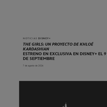
NOTICIAS
DISNEY+
THE GIRLS: UN PROYECTO DE KHLOÉ
KARDASHIAN
ESTRENO EN EXCLUSIVA EN DISNEY+ EL 9
DE SEPTIEMBRE
7 de agosto de 2026