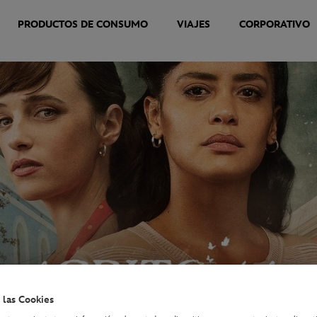
PRODUCTOS DE CONSUMO
VIAJES
CORPORATIVO
 las Cookies