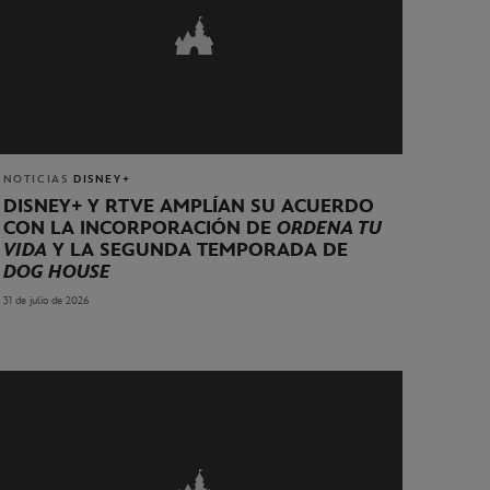
NOTICIAS
DISNEY+
DISNEY+ Y RTVE AMPLÍAN SU ACUERDO
CON LA INCORPORACIÓN DE
ORDENA TU
VIDA
Y LA SEGUNDA TEMPORADA DE
DOG HOUSE
31 de julio de 2026