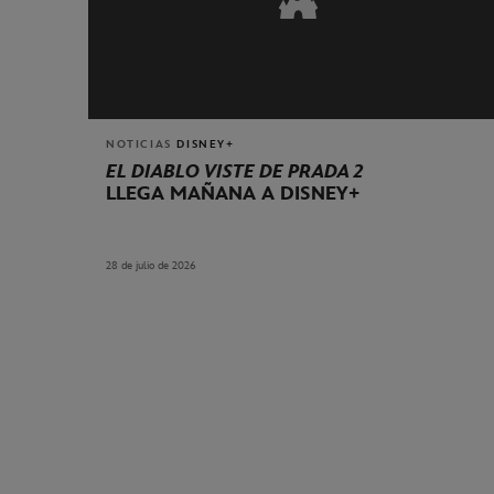
NOTICIAS
DISNEY+
EL DIABLO VISTE DE PRADA 2
LLEGA MAÑANA A DISNEY+
28 de julio de 2026