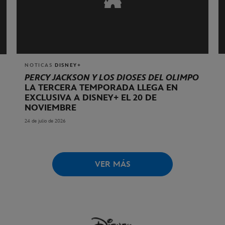
NOTICAS
DISNEY+
PERCY JACKSON Y LOS DIOSES DEL OLIMPO
LA TERCERA TEMPORADA LLEGA EN
EXCLUSIVA A DISNEY+ EL 20 DE
NOVIEMBRE
24 de julio de 2026
VER MÁS