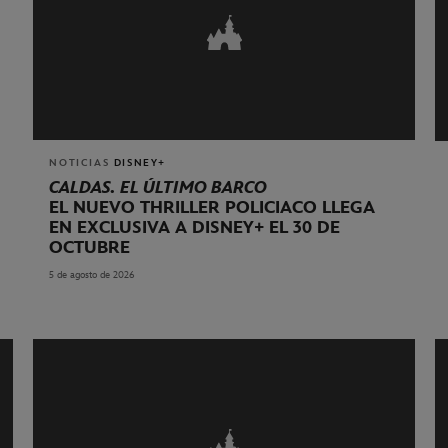
NOTICIAS
DISNEY+
CALDAS. EL ÚLTIMO BARCO
EL NUEVO THRILLER POLICIACO LLEGA
EN EXCLUSIVA A DISNEY+ EL 30 DE
OCTUBRE
5 de agosto de 2026