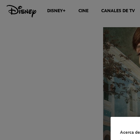
DISNEY+
CINE
CANALES DE TV
NOTICIAS
Acerca de