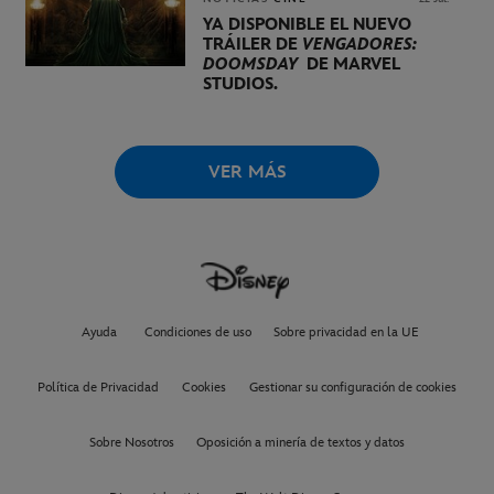
YA DISPONIBLE EL NUEVO
TRÁILER DE
VENGADORES:
DOOMSDAY
DE MARVEL
STUDIOS.
VER MÁS
Ayuda
Condiciones de uso
Sobre privacidad en la UE
Política de Privacidad
Cookies
Gestionar su configuración de cookies
Sobre Nosotros
Oposición a minería de textos y datos