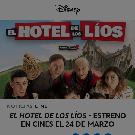
NOTICIAS
CINE
EL HOTEL DE LOS LÍOS
- ESTRENO
EN CINES EL 24 DE MARZO