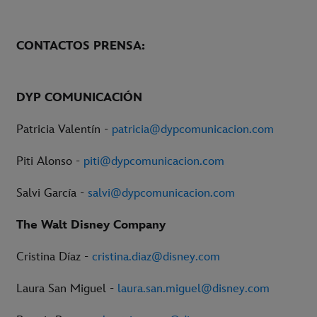
CONTACTOS PRENSA:
DYP COMUNICACIÓN
Patricia Valentín -
patricia@dypcomunicacion.com
Piti Alonso -
piti@dypcomunicacion.com
Salvi García -
salvi@dypcomunicacion.com
The Walt Disney Company
Cristina Díaz -
cristina.diaz@disney.com
Laura San Miguel -
laura.san.miguel@disney.com