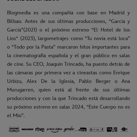
Blogmedia es una compañía con base en Madrid y
Bilbao. Antes de sus últimas producciones, “García y
García”(2021) o el próximo estreno “El Hotel de los
Líos“ (2023), largometrajes como “Tu novia está loca”
o “Todo por la Pasta” marcaron hitos importantes para
la cinematografía española y el gran público en salas
de cine. Su CEO, Joaquin Trincado, ha puesto detrás de
las cámaras por primera vez a cineastas como Enrique
Urbizu, Alex De la Iglesia, Pablo Berger o Ana
Murugarren, quien está al frente de sus últimas
producciones y con la que Trincado está desarrollando
su próximo estreno en salas 2024, “Este Cuerpo no es
el Mío”.