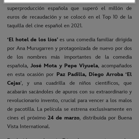
superproducción española que superó el millón de
euros de recaudación y se colocó en el Top 10 de la
taquilla del cine español en 2021.
‘El hotel de los líos’
es una comedia familiar dirigida
por Ana Murugarren y protagonizada de nuevo por dos
de los nombres más importantes de la comedia
española,
José Mota y Pepe Viyuela
, acompañados
en esta ocasión por
Paz Padilla, Diego Arroba ‘El
Cejas
’, y una cuadrilla de niños científicos, que
acabarán sacándoles de apuros con su extraordinario y
revolucionario invento, crucial para vencer a los malos
de pacotilla. La película se estrena exclusivamente en
cines el próximo
24 de marzo
, distribuida por Buena
Vista International.