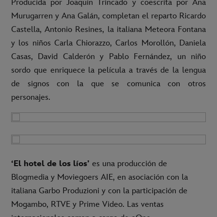
Producida por Joaquín Trincado y coescrita por Ana
Murugarren y Ana Galán, completan el reparto Ricardo
Castella, Antonio Resines, la italiana Meteora Fontana
y los niños Carla Chiorazzo, Carlos Morollón, Daniela
Casas, David Calderón y Pablo Fernández, un niño
sordo que enriquece la película a través de la lengua
de signos con la que se comunica con otros
personajes.
‘El hotel de los líos’
es una producción de
Blogmedia y Moviegoers AIE, en asociación con la
italiana Garbo Produzioni y con la participación de
Mogambo, RTVE y Prime Video. Las ventas