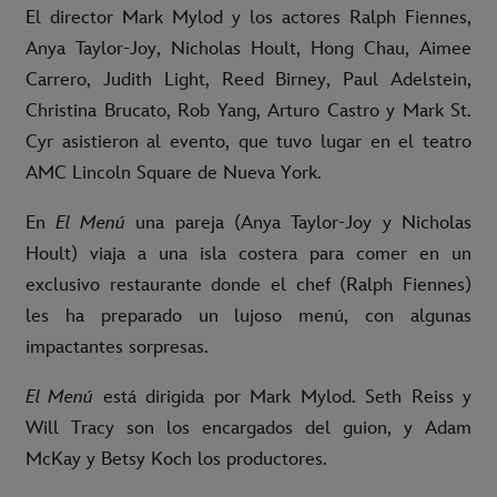
El director Mark Mylod y los actores Ralph Fiennes,
Anya Taylor-Joy, Nicholas Hoult, Hong Chau, Aimee
Carrero, Judith Light, Reed Birney, Paul Adelstein,
Christina Brucato, Rob Yang, Arturo Castro y Mark St.
Cyr asistieron al evento, que tuvo lugar en el teatro
AMC Lincoln Square de Nueva York.
En
El Menú
una pareja (Anya Taylor-Joy y Nicholas
Hoult) viaja a una isla costera para comer en un
exclusivo restaurante donde el chef (Ralph Fiennes)
les ha preparado un lujoso menú, con algunas
impactantes sorpresas.
El Menú
está dirigida por Mark Mylod. Seth Reiss y
Will Tracy son los encargados del guion, y Adam
McKay y Betsy Koch los productores.