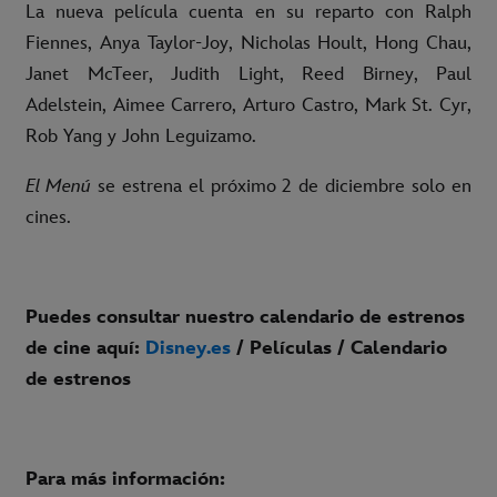
La nueva película cuenta en su reparto con Ralph
Fiennes, Anya Taylor-Joy, Nicholas Hoult, Hong Chau,
Janet McTeer, Judith Light, Reed Birney, Paul
Adelstein, Aimee Carrero, Arturo Castro, Mark St. Cyr,
Rob Yang y John Leguizamo.
El Menú
se estrena el próximo 2 de diciembre solo en
cines.
Puedes consultar nuestro calendario de estrenos
de cine aquí:
Disney.es
/ Películas / Calendario
de estrenos
Para más información: