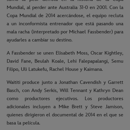
Mundial, al perder ante Australia 31-0 en 2001. Con la
Copa Mundial de 2014 acercándose, el equipo recluta
a un inconformista entrenador que está pasando una
mala racha (interpretado por Michael Fassbender) para
ayudarles a cambiar su destino.
A Fassbender se unen Elisabeth Moss, Oscar Kightley,
David Fane, Beulah Koale, Lehi Falepapalangi, Semu
Filipo, Uli Latukefu, Rachel House y Kaimana.
Waititi produce junto a Jonathan Cavendish y Garrett
Basch, con Andy Serkis, Will Tennant y Kathryn Dean
como productores ejecutivos. Los productores
adicionales incluyen a Mike Brett y Steve Jamison,
quienes dirigieron el documental de 2014 en el que se
basa la película.