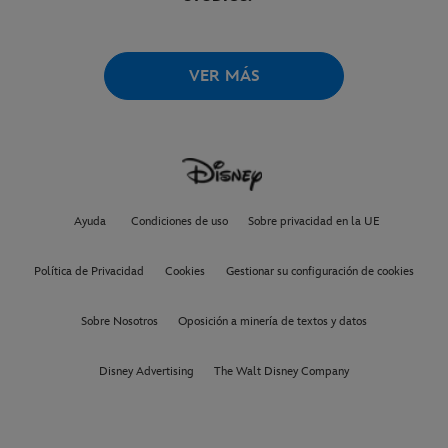
VER MÁS
Ayuda
Condiciones de uso
Sobre privacidad en la UE
Política de Privacidad
Cookies
Gestionar su configuración de cookies
Sobre Nosotros
Oposición a minería de textos y datos
Disney Advertising
The Walt Disney Company