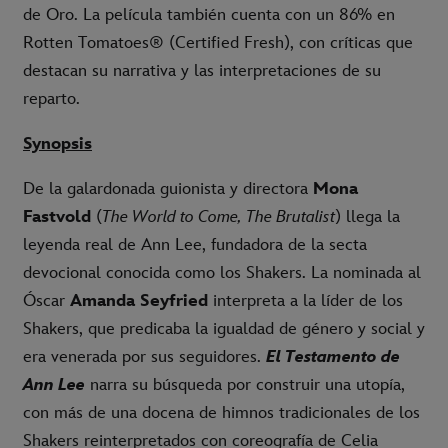
de Oro. La película también cuenta con un 86% en
Rotten Tomatoes® (Certified Fresh), con críticas que
destacan su narrativa y las interpretaciones de su
reparto.
Synopsis
De la galardonada guionista y directora
Mona
Fastvold
(
The World to Come, The Brutalist
) llega la
leyenda real de Ann Lee, fundadora de la secta
devocional conocida como los Shakers. La nominada al
Óscar
Amanda Seyfried
interpreta a la líder de los
Shakers, que predicaba la igualdad de género y social y
era venerada por sus seguidores.
El Testamento de
Ann Lee
narra su búsqueda por construir una utopía,
con más de una docena de himnos tradicionales de los
Shakers reinterpretados con coreografía de Celia