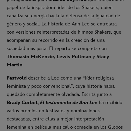
papel de la inspiradora líder de los Shakers, quien
canaliza su energía hacia la defensa de la igualdad de
género y social. La historia de Ann Lee se entrelaza
con versiones reinterpretadas de himnos Shakers, que
acompañan su recorrido en la creación de una
sociedad más justa. El reparto se completa con
Thomasin McKenzie, Lewis Pullman
y
Stacy
Martin
.
Fastvold
describe a Lee como una “líder religiosa
feminista y poco convencional”, cuya historia había
quedado completamente olvidada. Escrita junto a
Brady Corbet
,
El testamento de Ann Lee
ha recibido
varios premios en festivales y nominaciones
destacadas, entre ellas a mejor interpretación
femenina en película musical o comedia en los Globos