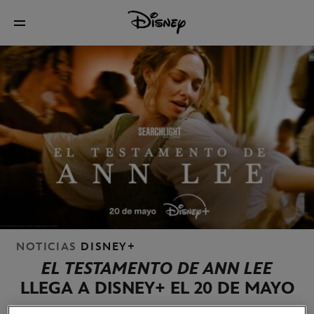
NOTICIAS
DISNEY+
EL TESTAMENTO DE ANN LEE
LLEGA A DISNEY+ EL 20 DE MAYO