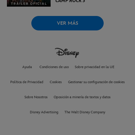
CAMP ROCK 3
VER MÁS
Ayuda
Condiciones de uso
Sobre privacidad en la UE
Política de Privacidad
Cookies
Gestionar su configuración de cookies
Sobre Nosotros
Oposición a minería de textos y datos
Disney Advertising
The Walt Disney Company