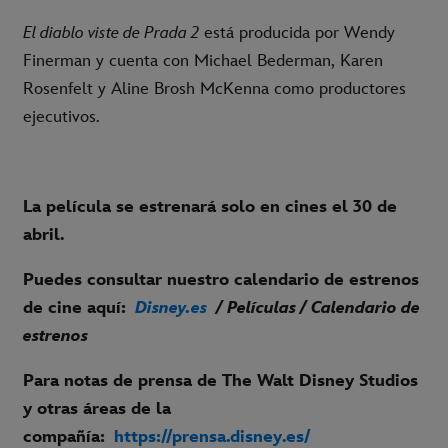
El diablo viste de Prada 2
está producida por Wendy
Finerman y cuenta con Michael Bederman, Karen
Rosenfelt y Aline Brosh McKenna como productores
ejecutivos.
La película se estrenará solo en cines el 30 de
abril.
Puedes consultar nuestro calendario de estrenos
de cine aquí:
Disney.es
/ Películas / Calendario de
estrenos
Para notas de prensa de The Walt Disney Studios
y otras áreas de la
compañía:
https://prensa.disney.es/