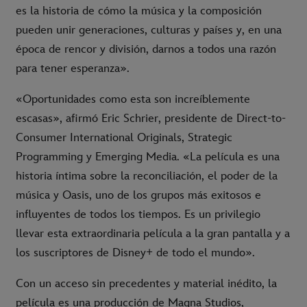
es la historia de cómo la música y la composición
pueden unir generaciones, culturas y países y, en una
época de rencor y división, darnos a todos una razón
para tener esperanza».
«Oportunidades como esta son increíblemente
escasas», afirmó Eric Schrier, presidente de Direct-to-
Consumer International Originals, Strategic
Programming y Emerging Media. «La película es una
historia íntima sobre la reconciliación, el poder de la
música y Oasis, uno de los grupos más exitosos e
influyentes de todos los tiempos. Es un privilegio
llevar esta extraordinaria película a la gran pantalla y a
los suscriptores de Disney+ de todo el mundo».
Con un acceso sin precedentes y material inédito, la
película es una producción de Magna Studios,