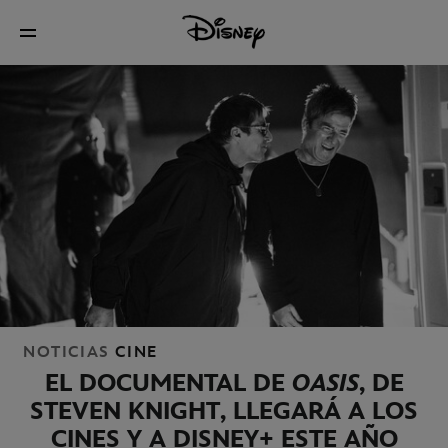
NOTICIAS
CINE
EL DOCUMENTAL DE
OASIS
, DE
STEVEN KNIGHT, LLEGARÁ A LOS
CINES Y A DISNEY+ ESTE AÑO