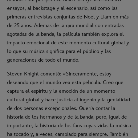
ensayos, al backstage y al escenario, así como las
primeras entrevistas conjuntas de Noel y Liam en más
de 25 años. Además de la gira mundial con entradas
agotadas de la banda, la película también explora el
impacto emocional de este momento cultural global y
lo que su música significa para el público y las
generaciones de todo el mundo.
Steven Knight comentó: «Sinceramente, estoy
deseando que el mundo vea esta película. Creo que
captura el espíritu y la emoción de un momento
cultural global y hace justicia al ingenio y la genialidad
de dos personas excepcionales. Quería contar la
historia de los hermanos y de la banda, pero, igual de
importante, la historia de los fans cuyas vidas la música
ha tocado y, a veces, cambiado para siempre. También