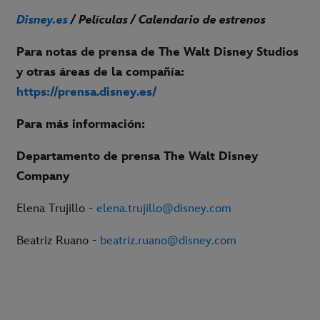
Disney.es
/ Películas / Calendario de estrenos
Para notas de prensa de The Walt Disney Studios
y otras áreas de la compañía:
https://prensa.disney.es/
Para más información:
Departamento de prensa The Walt Disney
Company
Elena Trujillo -
elena.trujillo@disney.com
Beatriz Ruano -
beatriz.ruano@disney.com