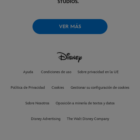
STUDIOS.
VER MÁS
Ayuda
Condiciones de uso
Sobre privacidad en la UE
Política de Privacidad
Cookies
Gestionar su configuración de cookies
Sobre Nosotros
Oposición a minería de textos y datos
Disney Advertising
The Walt Disney Company