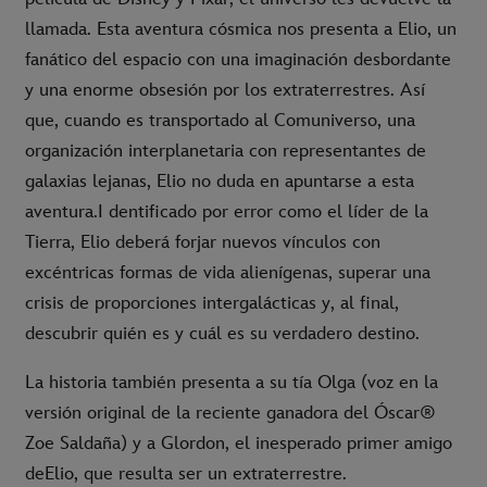
llamada. Esta aventura cósmica nos presenta a Elio, un
fanático del espacio con una imaginación desbordante
y una enorme obsesión por los extraterrestres. Así
que, cuando es transportado al Comuniverso, una
organización interplanetaria con representantes de
galaxias lejanas, Elio no duda en apuntarse a esta
aventura.I dentificado por error como el líder de la
Tierra, Elio deberá forjar nuevos vínculos con
excéntricas formas de vida alienígenas, superar una
crisis de proporciones intergalácticas y, al final,
descubrir quién es y cuál es su verdadero destino.
La historia también presenta a su tía Olga (voz en la
versión original de la reciente ganadora del Óscar®
Zoe Saldaña) y a Glordon, el inesperado primer amigo
deElio, que resulta ser un extraterrestre.