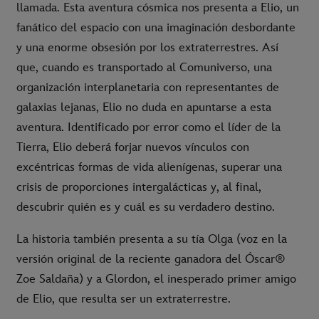
llamada. Esta aventura cósmica nos presenta a Elio, un
fanático del espacio con una imaginación desbordante
y una enorme obsesión por los extraterrestres. Así
que, cuando es transportado al Comuniverso, una
organización interplanetaria con representantes de
galaxias lejanas, Elio no duda en apuntarse a esta
aventura. Identificado por error como el líder de la
Tierra, Elio deberá forjar nuevos vínculos con
excéntricas formas de vida alienígenas, superar una
crisis de proporciones intergalácticas y, al final,
descubrir quién es y cuál es su verdadero destino.
La historia también presenta a su tía Olga (voz en la
versión original de la reciente ganadora del Óscar®
Zoe Saldaña) y a Glordon, el inesperado primer amigo
de Elio, que resulta ser un extraterrestre.