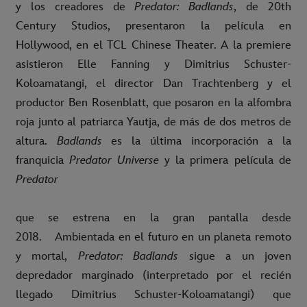
y los creadores de
Predator: Badlands
, de 20th
Century Studios, presentaron la película en
Hollywood, en el TCL Chinese Theater. A la premiere
asistieron Elle Fanning y Dimitrius Schuster-
Koloamatangi, el director Dan Trachtenberg y el
productor Ben Rosenblatt, que posaron en la alfombra
roja junto al patriarca Yautja, de más de dos metros de
altura.
Badlands
es la última incorporación a la
franquicia
Predator Universe
y la primera película de
Predator
que se estrena en la gran pantalla desde
2018.
Ambientada en el futuro en un planeta remoto
y mortal,
Predator:
Badlands
sigue a un joven
depredador marginado (interpretado por el recién
llegado Dimitrius Schuster-Koloamatangi) que