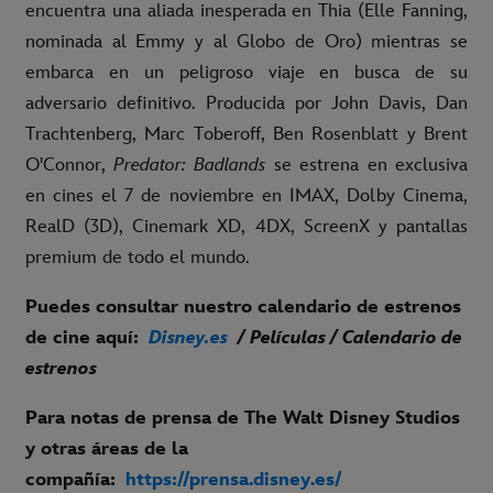
encuentra una aliada inesperada en Thia (Elle Fanning,
nominada al Emmy y al Globo de Oro) mientras se
embarca en un peligroso viaje en busca de su
adversario definitivo. Producida por John Davis, Dan
Trachtenberg, Marc Toberoff, Ben Rosenblatt y Brent
O'Connor,
Predator: Badlands
se estrena en exclusiva
en cines el 7 de noviembre en IMAX, Dolby Cinema,
RealD (3D), Cinemark XD, 4DX, ScreenX y pantallas
premium de todo el mundo.
Puedes consultar nuestro calendario de estrenos
de cine aquí:
Disney.es
/ Películas / Calendario de
estrenos
Para notas de prensa de The Walt Disney Studios
y otras áreas de la
compañía:
https://prensa.disney.es/