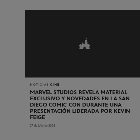
NOTICIAS
CINE
MARVEL STUDIOS REVELA MATERIAL
EXCLUSIVO Y NOVEDADES EN LA SAN
DIEGO COMIC-CON DURANTE UNA
PRESENTACIÓN LIDERADA POR KEVIN
FEIGE
27 de julio de 2026