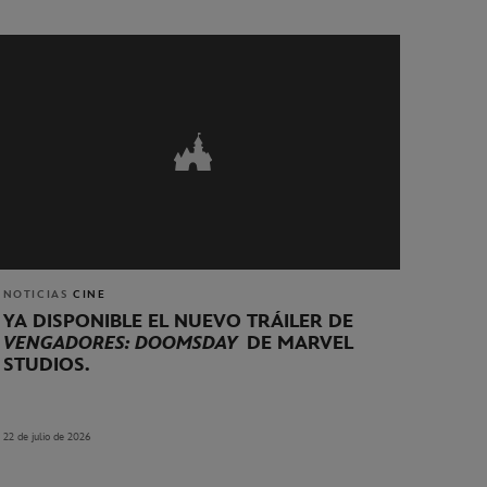
NOTICIAS
CINE
YA DISPONIBLE EL NUEVO TRÁILER DE
VENGADORES: DOOMSDAY
DE MARVEL
STUDIOS.
22 de julio de 2026