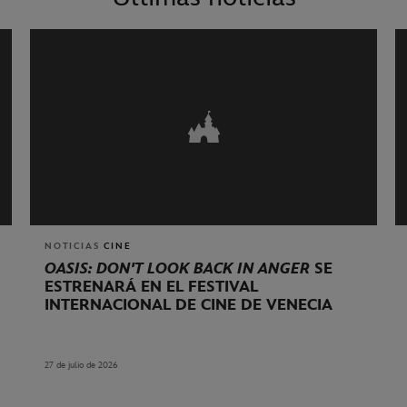
NOTICIAS
CINE
OASIS: DON'T LOOK BACK IN ANGER
SE
ESTRENARÁ EN EL FESTIVAL
INTERNACIONAL DE CINE DE VENECIA
27 de julio de 2026