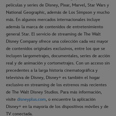
películas y series de Disney, Pixar, Marvel, Star Wars y
National Geographic, además de Los Simpson y mucho
más. En algunos mercados internacionales incluye
además la marca de contenidos de entretenimiento
general Star. El servicio de streaming de The Walt
Disney Company ofrece una colección cada vez mayor
de contenidos originales exclusivos, entre los que se
incluyen largometrajes, documentales, series de acción
real y de animación y cortometrajes. Con un acceso sin
precedentes a la larga historia cinematográfica y
televisiva de Disney, Disney+ es también el hogar
exclusivo en streaming de los estrenos más recientes
de The Walt Disney Studios. Para más información,
visite
disneyplus.com
, o encuentre la aplicación
Disney+ en la mayoría de los dispositivos móviles y de
TV conectada.