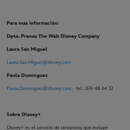
Para más información:
Dpto. Prensa The Walt Disney Company
Laura San Miguel
Laura.San.Miguel@disney.com
Paula Domínguez
Paula.Dominguez@disney.com
- tel.: 676 48 64 32
Sobre Disney+
Disney+ es el servicio de streaming que incluye