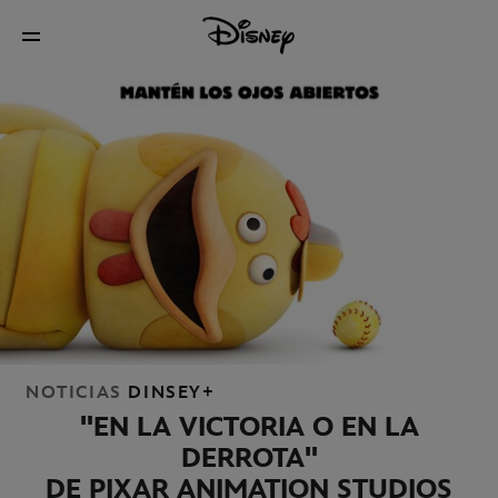
NOTICIAS
DINSEY+
"EN LA VICTORIA O EN LA
DERROTA"
DE PIXAR ANIMATION STUDIOS