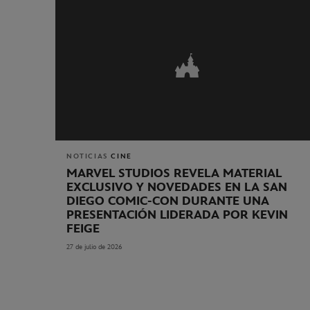
NOTICIAS
CINE
MARVEL STUDIOS REVELA MATERIAL
EXCLUSIVO Y NOVEDADES EN LA SAN
DIEGO COMIC-CON DURANTE UNA
PRESENTACIÓN LIDERADA POR KEVIN
FEIGE
27 de julio de 2026