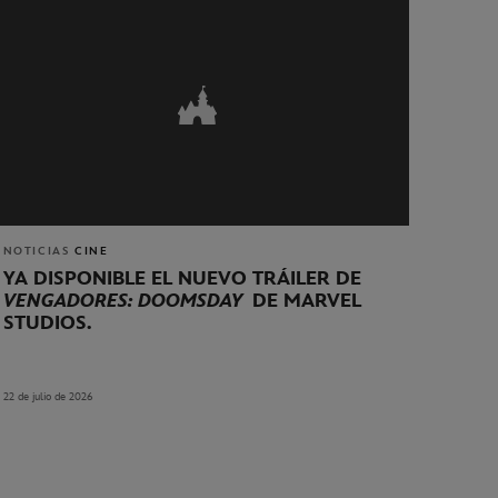
NOTICIAS
CINE
YA DISPONIBLE EL NUEVO TRÁILER DE
VENGADORES: DOOMSDAY
DE MARVEL
STUDIOS.
22 de julio de 2026