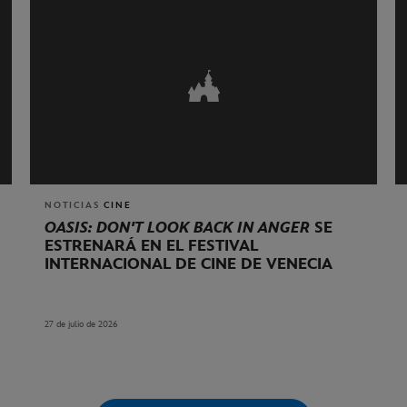
NOTICIAS
CINE
OASIS: DON'T LOOK BACK IN ANGER
SE
ESTRENARÁ EN EL FESTIVAL
INTERNACIONAL DE CINE DE VENECIA
27 de julio de 2026