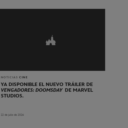
NOTICIAS
CINE
YA DISPONIBLE EL NUEVO TRÁILER DE
VENGADORES: DOOMSDAY
DE MARVEL
STUDIOS.
22 de julio de 2026