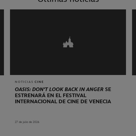
NOTICIAS
CINE
OASIS: DON'T LOOK BACK IN ANGER
SE
ESTRENARÁ EN EL FESTIVAL
INTERNACIONAL DE CINE DE VENECIA
27 de julio de 2026