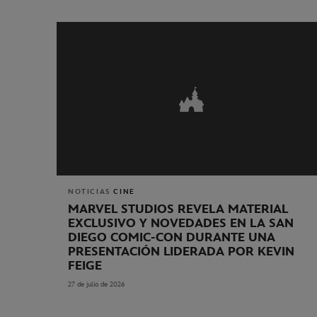
NOTICIAS
CINE
MARVEL STUDIOS REVELA MATERIAL
EXCLUSIVO Y NOVEDADES EN LA SAN
DIEGO COMIC-CON DURANTE UNA
PRESENTACIÓN LIDERADA POR KEVIN
FEIGE
27 de julio de 2026