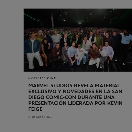
NOTICIAS
CINE
MARVEL STUDIOS REVELA MATERIAL
EXCLUSIVO Y NOVEDADES EN LA SAN
DIEGO COMIC-CON DURANTE UNA
PRESENTACIÓN LIDERADA POR KEVIN
FEIGE
27 de julio de 2026