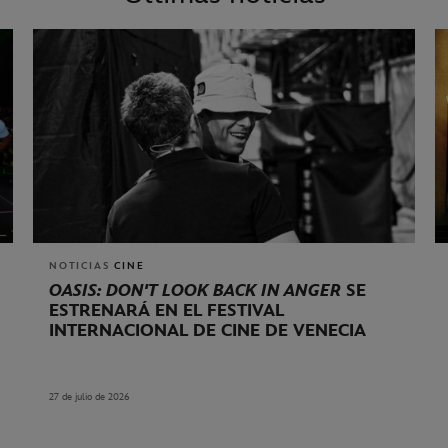
NOTICIAS
CINE
OASIS: DON'T LOOK BACK IN ANGER
SE
ESTRENARÁ EN EL FESTIVAL
INTERNACIONAL DE CINE DE VENECIA
27 de julio de 2026