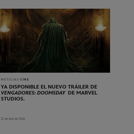
NOTICIAS
CINE
YA DISPONIBLE EL NUEVO TRÁILER DE
VENGADORES: DOOMSDAY
DE MARVEL
STUDIOS.
22 de julio de 2026